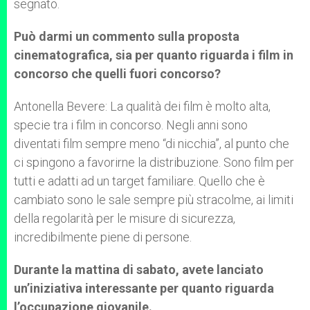
segnato.
Può darmi un commento sulla proposta
cinematografica, sia per quanto riguarda i film in
concorso che quelli fuori concorso?
Antonella Bevere: La qualità dei film è molto alta,
specie tra i film in concorso. Negli anni sono
diventati film sempre meno “di nicchia”, al punto che
ci spingono a favorirne la distribuzione. Sono film per
tutti e adatti ad un target familiare. Quello che è
cambiato sono le sale sempre più stracolme, ai limiti
della regolarità per le misure di sicurezza,
incredibilmente piene di persone.
Durante la mattina di sabato, avete lanciato
un’iniziativa interessante per quanto riguarda
l’occupazione giovanile.