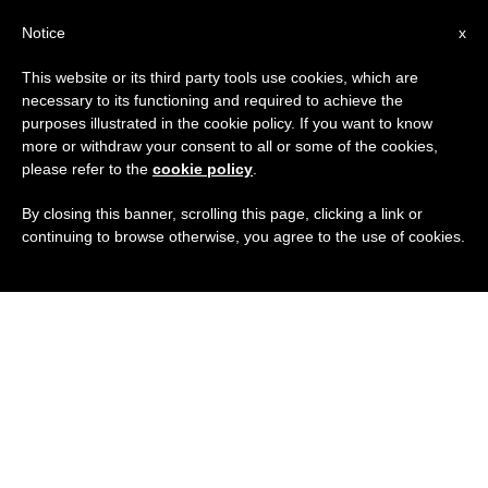
IT
Notice
x
This website or its third party tools use cookies, which are
necessary to its functioning and required to achieve the
purposes illustrated in the cookie policy. If you want to know
more or withdraw your consent to all or some of the cookies,
please refer to the
cookie policy
.
By closing this banner, scrolling this page, clicking a link or
continuing to browse otherwise, you agree to the use of cookies.