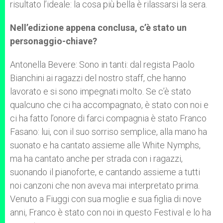
risultato l’ideale: la cosa più bella è rilassarsi la sera.
Nell’edizione appena conclusa, c’è stato un
personaggio-chiave?
Antonella Bevere: Sono in tanti: dal regista Paolo
Bianchini ai ragazzi del nostro staff, che hanno
lavorato e si sono impegnati molto. Se c’è stato
qualcuno che ci ha accompagnato, è stato con noi e
ci ha fatto l’onore di farci compagnia è stato Franco
Fasano: lui, con il suo sorriso semplice, alla mano ha
suonato e ha cantato assieme alle White Nymphs,
ma ha cantato anche per strada con i ragazzi,
suonando il pianoforte, e cantando assieme a tutti
noi canzoni che non aveva mai interpretato prima.
Venuto a Fiuggi con sua moglie e sua figlia di nove
anni, Franco è stato con noi in questo Festival e lo ha