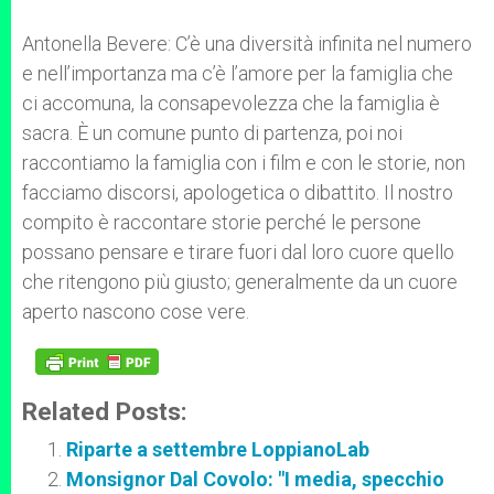
Antonella Bevere: C’è una diversità infinita nel numero
e nell’importanza ma c’è l’amore per la famiglia che
ci accomuna, la consapevolezza che la famiglia è
sacra. È un comune punto di partenza, poi noi
raccontiamo la famiglia con i film e con le storie, non
facciamo discorsi, apologetica o dibattito. Il nostro
compito è raccontare storie perché le persone
possano pensare e tirare fuori dal loro cuore quello
che ritengono più giusto; generalmente da un cuore
aperto nascono cose vere.
Related Posts:
Riparte a settembre LoppianoLab
Monsignor Dal Covolo: "I media, specchio