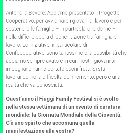
Antonella Bevere: Abbiamo presentato il Progetto
Cooperativo, per avvicinare i giovani al lavoro e per
sostenere le famiglie – in particolare le donne –
nella difficile opera di conciliazione tra famiglia e
lavoro. Le iniziative, in particolare di
Confcooperative, sono tantissime e la possibilità che
abbiamo sempre avuto e in cui i nostri giovani si
impegnano hanno portato buoni frutti. Si sta
lavorando, nella difficoltà del momento, però è una
realtà che va conosciuta.
Quest’anno il Fiuggi Family Festival si è svolto
nella stessa settimana di un evento di caratura
mondiale: la Giornata Mondiale della Gioventù.
C’è uno spirito che accomuna quella
manifestazione alla vostra?