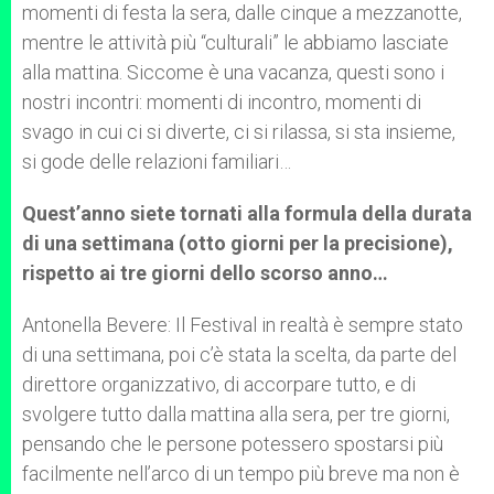
momenti di festa la sera, dalle cinque a mezzanotte,
mentre le attività più “culturali” le abbiamo lasciate
alla mattina. Siccome è una vacanza, questi sono i
nostri incontri: momenti di incontro, momenti di
svago in cui ci si diverte, ci si rilassa, si sta insieme,
si gode delle relazioni familiari…
Quest’anno siete tornati alla formula della durata
di una settimana (otto giorni per la precisione),
rispetto ai tre giorni dello scorso anno…
Antonella Bevere: Il Festival in realtà è sempre stato
di una settimana, poi c’è stata la scelta, da parte del
direttore organizzativo, di accorpare tutto, e di
svolgere tutto dalla mattina alla sera, per tre giorni,
pensando che le persone potessero spostarsi più
facilmente nell’arco di un tempo più breve ma non è