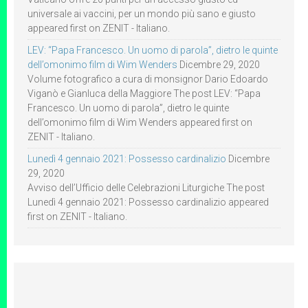
universale ai vaccini, per un mondo più sano e giusto
appeared first on ZENIT - Italiano.
LEV: “Papa Francesco. Un uomo di parola”, dietro le quinte
dell’omonimo film di Wim Wenders
Dicembre 29, 2020
Volume fotografico a cura di monsignor Dario Edoardo
Viganò e Gianluca della Maggiore The post LEV: “Papa
Francesco. Un uomo di parola”, dietro le quinte
dell’omonimo film di Wim Wenders appeared first on
ZENIT - Italiano.
Lunedì 4 gennaio 2021: Possesso cardinalizio
Dicembre
29, 2020
Avviso dell’Ufficio delle Celebrazioni Liturgiche The post
Lunedì 4 gennaio 2021: Possesso cardinalizio appeared
first on ZENIT - Italiano.