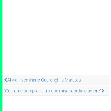
Al via il seminario Quarenghi a Maratea
"Guardare sempre l'altro con misericordia e amore"