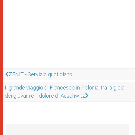
ZENIT - Servizio quotidiano
Il grande viaggio di Francesco in Polonia, tra la gioia
dei giovani e il dolore di Auschwitz