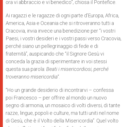
ora vi abbraccio e vi benedico”, chiosa il Pontefice.
Ai ragazzi e le ragazze di ogni parte d’Europa, Africa,
America, Asia e Oceania che si ritroveranno tutti a
Cracovia, invia invece una benedizione per “i vostri
Paesi, i vostri desideri e i vostri passi verso Cracovia,
perché siano un pellegrinaggio di fede e di
fraternità”, auspicando che “il Signore Gesù vi
conceda la grazia di sperimentare in voi stessi
questa sua parola:
Beati i misericordiosi, perché
troveranno misericordia
“.
“Ho un grande desiderio di incontrarvi – confessa
poi Francesco – per offrire al mondo un nuovo
segno di armonia, un mosaico di volti diversi, di tante
razze, lingue, popoli e culture, ma tutti uniti nel nome
di Gesù, che è il Volto della Misericordia”. Quel volto