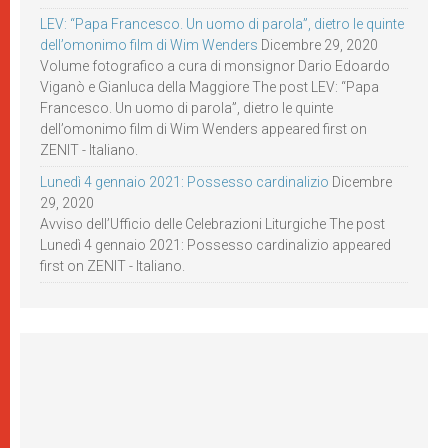
LEV: “Papa Francesco. Un uomo di parola”, dietro le quinte
dell’omonimo film di Wim Wenders
Dicembre 29, 2020
Volume fotografico a cura di monsignor Dario Edoardo
Viganò e Gianluca della Maggiore The post LEV: “Papa
Francesco. Un uomo di parola”, dietro le quinte
dell’omonimo film di Wim Wenders appeared first on
ZENIT - Italiano.
Lunedì 4 gennaio 2021: Possesso cardinalizio
Dicembre
29, 2020
Avviso dell’Ufficio delle Celebrazioni Liturgiche The post
Lunedì 4 gennaio 2021: Possesso cardinalizio appeared
first on ZENIT - Italiano.