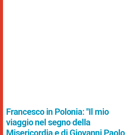
Francesco in Polonia: "Il mio
viaggio nel segno della
Misericordia e di Giovanni Paolo