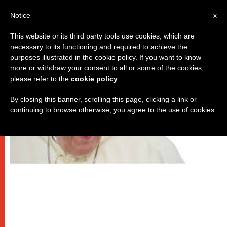
IT
Notice
x
This website or its third party tools use cookies, which are
necessary to its functioning and required to achieve the
PAPI
purposes illustrated in the cookie policy. If you want to know
more or withdraw your consent to all or some of the cookies,
please refer to the
cookie policy
.
By closing this banner, scrolling this page, clicking a link or
continuing to browse otherwise, you agree to the use of cookies.