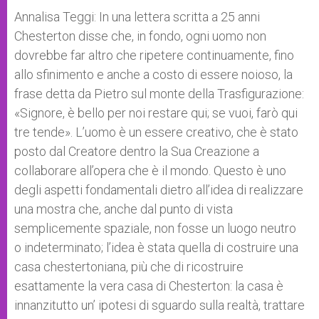
Annalisa Teggi: In una lettera scritta a 25 anni
Chesterton disse che, in fondo, ogni uomo non
dovrebbe far altro che ripetere continuamente, fino
allo sfinimento e anche a costo di essere noioso, la
frase detta da Pietro sul monte della Trasfigurazione:
«Signore, è bello per noi restare qui; se vuoi, farò qui
tre tende». L’uomo è un essere creativo, che è stato
posto dal Creatore dentro la Sua Creazione a
collaborare all’opera che è il mondo. Questo è uno
degli aspetti fondamentali dietro all’idea di realizzare
una mostra che, anche dal punto di vista
semplicemente spaziale, non fosse un luogo neutro
o indeterminato; l’idea è stata quella di costruire una
casa chestertoniana, più che di ricostruire
esattamente la vera casa di Chesterton: la casa è
innanzitutto un’ ipotesi di sguardo sulla realtà, trattare