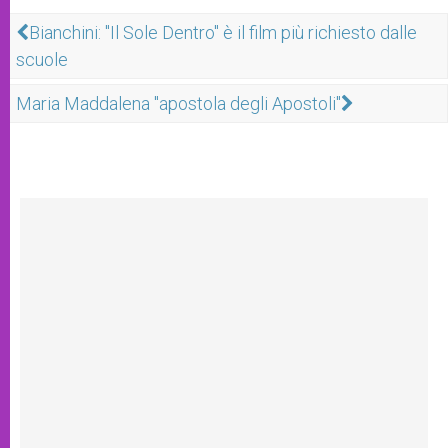
Bianchini: "Il Sole Dentro" è il film più richiesto dalle
scuole
Maria Maddalena "apostola degli Apostoli"