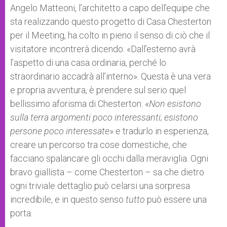
Angelo Matteoni, l’architetto a capo dell’equipe che
sta realizzando questo progetto di Casa Chesterton
per il Meeting, ha colto in pieno il senso di ciò che il
visitatore incontrerà dicendo: «Dall’esterno avrà
l’aspetto di una casa ordinaria, perché lo
straordinario accadrà all’interno». Questa è una vera
e propria avventura, è prendere sul serio quel
bellissimo aforisma di Chesterton: «
Non esistono
sulla terra argomenti poco interessanti; esistono
persone poco interessate
» e tradurlo in esperienza,
creare un percorso tra cose domestiche, che
facciano spalancare gli occhi dalla meraviglia. Ogni
bravo giallista – come Chesterton – sa che dietro
ogni triviale dettaglio può celarsi una sorpresa
incredibile, e in questo senso
tutto
può essere una
porta.