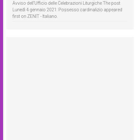
Avviso dell’Ufficio delle Celebrazioni Liturgiche The post
Lunedì 4 gennaio 2021: Possesso cardinalizio appeared
first on ZENIT - Italiano.