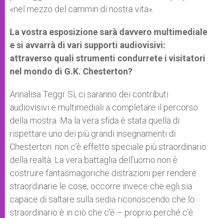
«nel mezzo del cammin di nostra vita».
La vostra esposizione sarà davvero multimediale
e si avvarrà di vari supporti audiovisivi:
attraverso quali strumenti condurrete i visitatori
nel mondo di G.K. Chesterton?
Annalisa Teggi: Sì, ci saranno dei contributi
audiovisivi e multimediali a completare il percorso
della mostra. Ma la vera sfida è stata quella di
rispettare uno dei più grandi insegnamenti di
Chesterton: non c’è effetto speciale più straordinario
della realtà. La vera battaglia dell’uomo non è
costruire fantasmagoriche distrazioni per rendere
straordinarie le cose, occorre invece che egli sia
capace di saltare sulla sedia riconoscendo che lo
straordinario è in ciò che c’è – proprio perché c’è.