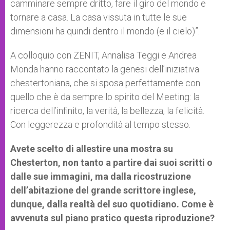
camminare sempre dritto, fare il giro del mondo e
tornare a casa. La casa vissuta in tutte le sue
dimensioni ha quindi dentro il mondo (e il cielo)”.
A colloquio con ZENIT, Annalisa Teggi e Andrea
Monda hanno raccontato la genesi dell’iniziativa
chestertoniana, che si sposa perfettamente con
quello che è da sempre lo spirito del Meeting: la
ricerca dell’infinito, la verità, la bellezza, la felicità.
Con leggerezza e profondità al tempo stesso.
Avete scelto di allestire una mostra su
Chesterton, non tanto a partire dai suoi scritti o
dalle sue immagini, ma dalla ricostruzione
dell’abitazione del grande scrittore inglese,
dunque, dalla realtà del suo quotidiano. Come è
avvenuta sul piano pratico questa riproduzione?