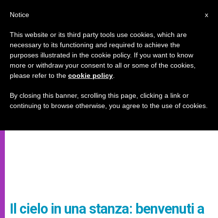
IT
Notice
x
This website or its third party tools use cookies, which are
necessary to its functioning and required to achieve the
purposes illustrated in the cookie policy. If you want to know
more or withdraw your consent to all or some of the cookies,
please refer to the
cookie policy
.
By closing this banner, scrolling this page, clicking a link or
continuing to browse otherwise, you agree to the use of cookies.
Il cielo in una stanza: benvenuti a