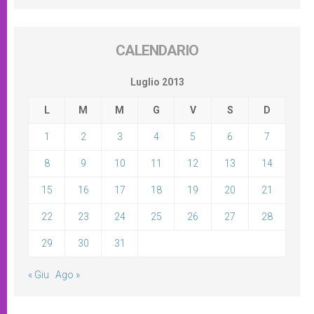
CALENDARIO
Luglio 2013
L
M
M
G
V
S
D
1
2
3
4
5
6
7
8
9
10
11
12
13
14
15
16
17
18
19
20
21
22
23
24
25
26
27
28
29
30
31
« Giu
Ago »