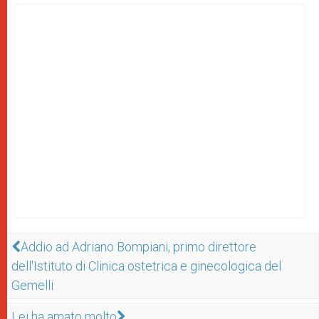
Addio ad Adriano Bompiani, primo direttore
dell'Istituto di Clinica ostetrica e ginecologica del
Gemelli
Lei ha amato molto