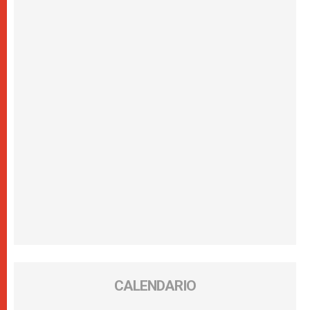
CALENDARIO