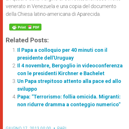
venerato in Venezuela e una copia del documento
della Chiesa latino-americana di Aparecida.
Related Posts:
Il Papa a colloquio per 40 minuti con il
presidente dell'Uruguay
Il 4 novembre, Bergoglio in videoconferenza
con le presidenti Kirchner e Bachelet
Un Papa strepitoso attento alla pace ed allo
sviluppo
Papa: "Terrorismo: follia omicida. Migranti:
non ridurre dramma a conteggio numerico"
GIUGNO 17, 2013 00:00
PAPI