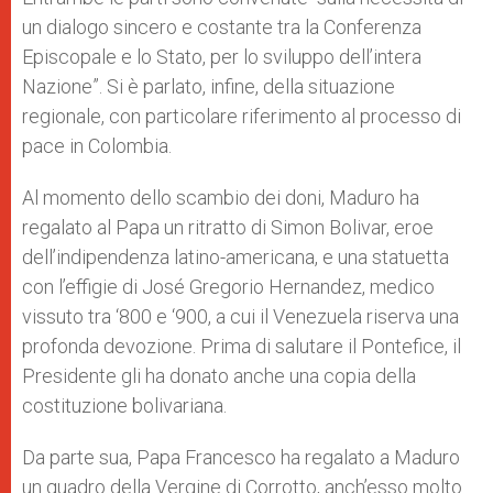
un dialogo sincero e costante tra la Conferenza
Episcopale e lo Stato, per lo sviluppo dell’intera
Nazione”. Si è parlato, infine, della situazione
regionale, con particolare riferimento al processo di
pace in Colombia.
Al momento dello scambio dei doni, Maduro ha
regalato al Papa un ritratto di Simon Bolivar, eroe
dell’indipendenza latino-americana, e una statuetta
con l’effigie di José Gregorio Hernandez, medico
vissuto tra ‘800 e ‘900, a cui il Venezuela riserva una
profonda devozione. Prima di salutare il Pontefice, il
Presidente gli ha donato anche una copia della
costituzione bolivariana.
Da parte sua, Papa Francesco ha regalato a Maduro
un quadro della Vergine di Corrotto, anch’esso molto