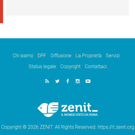
Chi siamo
DPF
Diffusione
La Proprietà
Servizi
Status legale
Copyright
Contattaci
Copyright © 2026 ZENIT. All Rights Reserved. https://it.zenit.org