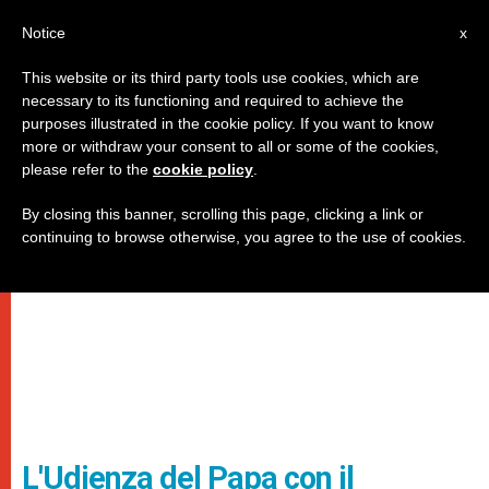
IT
Notice
x
This website or its third party tools use cookies, which are
necessary to its functioning and required to achieve the
purposes illustrated in the cookie policy. If you want to know
more or withdraw your consent to all or some of the cookies,
please refer to the
cookie policy
.
By closing this banner, scrolling this page, clicking a link or
continuing to browse otherwise, you agree to the use of cookies.
L'Udienza del Papa con il