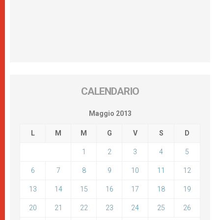
CALENDARIO
Maggio 2013
L
M
M
G
V
S
D
1
2
3
4
5
6
7
8
9
10
11
12
13
14
15
16
17
18
19
20
21
22
23
24
25
26