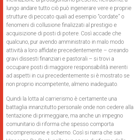
lungo andare tutto ciò può ingenerare vere e proprie
strutture di peccato quali ad esempio “cordate” o
fenomeni di collusione finalizzati al prestigio e
acquisizione di posti di potere. Così accade che
qualcuno, pur avendo amministrato in malo modo
attività a loro affidate precedentemente – creando
gravi dissesti finanziari e pastorali – si trovi a
occupare posti di maggiore responsabilità inerenti
ad aspetti in cui precedentemente si è mostrato se
non proprio incompetente, almeno inadeguato.
Quindi la lotta al carrierismo è certamente una
battaglia innanzitutto personale onde non cedere alla
tentazione di primeggiare, ma anche un impegno
comunitario di riforma che spesso comporta
incomprensione e scherno. Così si narra che san