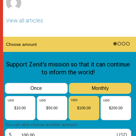
View all articles