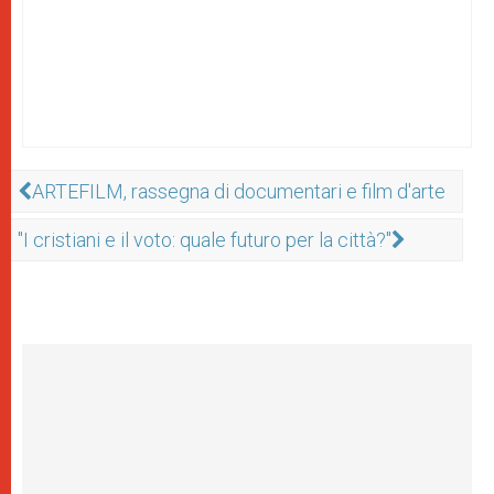
ARTEFILM, rassegna di documentari e film d'arte
"I cristiani e il voto: quale futuro per la città?"