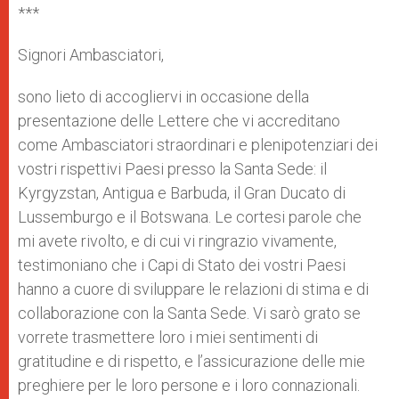
***
Signori Ambasciatori,
sono lieto di accogliervi in occasione della
presentazione delle Lettere che vi accreditano
come Ambasciatori straordinari e plenipotenziari dei
vostri rispettivi Paesi presso la Santa Sede: il
Kyrgyzstan, Antigua e Barbuda, il Gran Ducato di
Lussemburgo e il Botswana. Le cortesi parole che
mi avete rivolto, e di cui vi ringrazio vivamente,
testimoniano che i Capi di Stato dei vostri Paesi
hanno a cuore di sviluppare le relazioni di stima e di
collaborazione con la Santa Sede. Vi sarò grato se
vorrete trasmettere loro i miei sentimenti di
gratitudine e di rispetto, e l’assicurazione delle mie
preghiere per le loro persone e i loro connazionali.