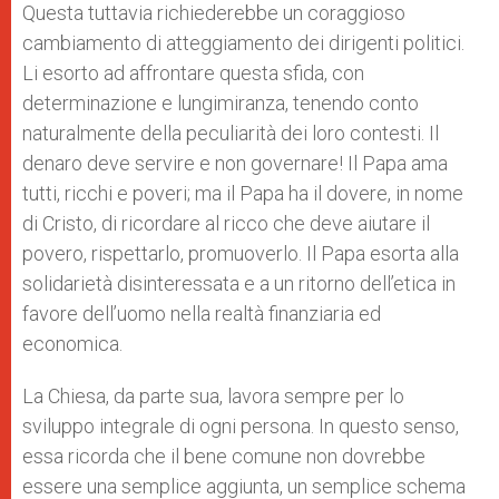
Questa tuttavia richiederebbe un coraggioso
cambiamento di atteggiamento dei dirigenti politici.
Li esorto ad affrontare questa sfida, con
determinazione e lungimiranza, tenendo conto
naturalmente della peculiarità dei loro contesti. Il
denaro deve servire e non governare! Il Papa ama
tutti, ricchi e poveri; ma il Papa ha il dovere, in nome
di Cristo, di ricordare al ricco che deve aiutare il
povero, rispettarlo, promuoverlo. Il Papa esorta alla
solidarietà disinteressata e a un ritorno dell’etica in
favore dell’uomo nella realtà finanziaria ed
economica.
La Chiesa, da parte sua, lavora sempre per lo
sviluppo integrale di ogni persona. In questo senso,
essa ricorda che il bene comune non dovrebbe
essere una semplice aggiunta, un semplice schema