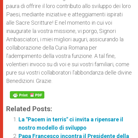
paura di offrire il loro contributo allo sviluppo dei loro
Paesi, mediante iniziative e atteggiamenti ispirati
alle Sacre Scritture! E nel momento in cui voi
inaugurate la vostra missione, vi porgo, Signori
Ambasciatori, i miei migliori auguri, assicurando la
collaborazione della Curia Romana per
l’adempimento della vostra funzione. A tal fine,
volentieri invoco su di voi e sui vostri familiari, come
pure sui vostri collaboratori l’abbondanza delle divine
Benedizioni. Grazie.
Related Posts:
La "Pacem in terris" ci invita a ripensare il
nostro modello di sviluppo
Papa Francesco incontra il Presidente della