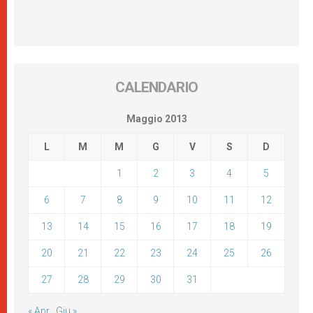
CALENDARIO
Maggio 2013
L
M
M
G
V
S
D
1
2
3
4
5
6
7
8
9
10
11
12
13
14
15
16
17
18
19
20
21
22
23
24
25
26
27
28
29
30
31
« Apr
Giu »