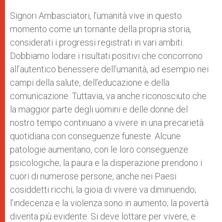
Signori Ambasciatori, l’umanità vive in questo
momento come un tornante della propria storia,
considerati i progressi registrati in vari ambiti.
Dobbiamo lodare i risultati positivi che concorrono
all’autentico benessere dell’umanità, ad esempio nei
campi della salute, dell’educazione e della
comunicazione. Tuttavia, va anche riconosciuto che
la maggior parte degli uomini e delle donne del
nostro tempo continuano a vivere in una precarietà
quotidiana con conseguenze funeste. Alcune
patologie aumentano, con le loro conseguenze
psicologiche; la paura e la disperazione prendono i
cuori di numerose persone, anche nei Paesi
cosiddetti ricchi; la gioia di vivere va diminuendo;
l’indecenza e la violenza sono in aumento; la povertà
diventa più evidente. Si deve lottare per vivere, e