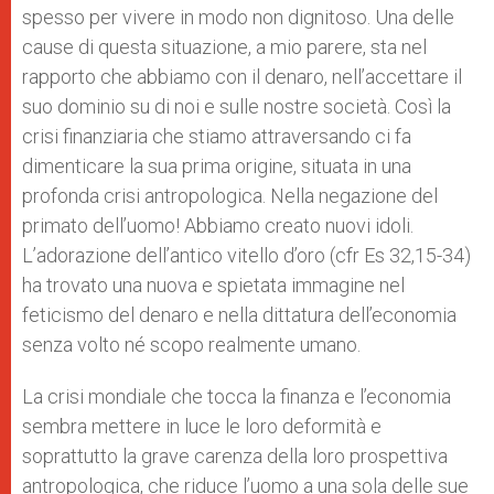
spesso per vivere in modo non dignitoso. Una delle
cause di questa situazione, a mio parere, sta nel
rapporto che abbiamo con il denaro, nell’accettare il
suo dominio su di noi e sulle nostre società. Così la
crisi finanziaria che stiamo attraversando ci fa
dimenticare la sua prima origine, situata in una
profonda crisi antropologica. Nella negazione del
primato dell’uomo! Abbiamo creato nuovi idoli.
L’adorazione dell’antico vitello d’oro (cfr Es 32,15-34)
ha trovato una nuova e spietata immagine nel
feticismo del denaro e nella dittatura dell’economia
senza volto né scopo realmente umano.
La crisi mondiale che tocca la finanza e l’economia
sembra mettere in luce le loro deformità e
soprattutto la grave carenza della loro prospettiva
antropologica, che riduce l’uomo a una sola delle sue