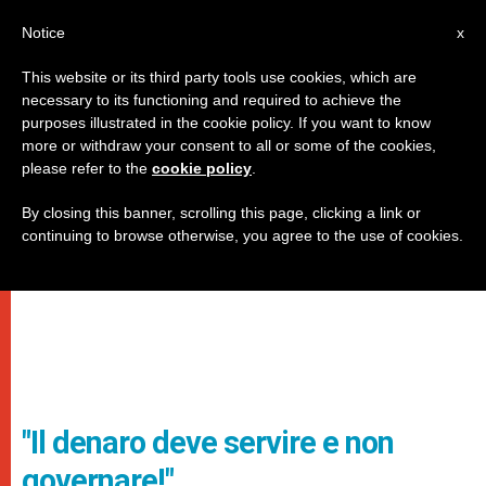
IT
Notice
x
This website or its third party tools use cookies, which are
necessary to its functioning and required to achieve the
purposes illustrated in the cookie policy. If you want to know
more or withdraw your consent to all or some of the cookies,
please refer to the
cookie policy
.
By closing this banner, scrolling this page, clicking a link or
continuing to browse otherwise, you agree to the use of cookies.
"Il denaro deve servire e non
governare!"