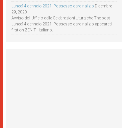
Lunedì 4 gennaio 2021: Possesso cardinalizio
Dicembre
29, 2020
Avviso dell’Ufficio delle Celebrazioni Liturgiche The post
Lunedì 4 gennaio 2021: Possesso cardinalizio appeared
first on ZENIT - Italiano.