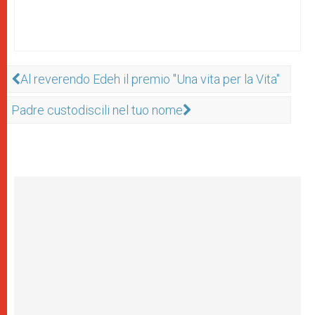
Al reverendo Edeh il premio "Una vita per la Vita"
Padre custodiscili nel tuo nome