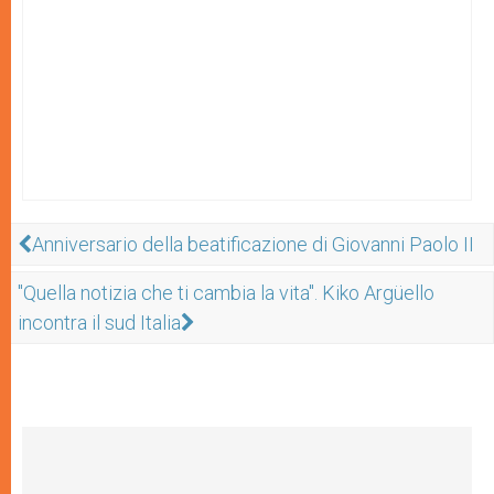
Anniversario della beatificazione di Giovanni Paolo II
"Quella notizia che ti cambia la vita". Kiko Argüello
incontra il sud Italia