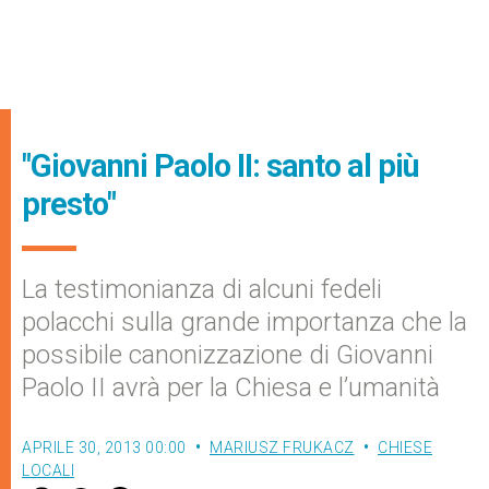
"Giovanni Paolo II: santo al più
presto"
La testimonianza di alcuni fedeli
polacchi sulla grande importanza che la
possibile canonizzazione di Giovanni
Paolo II avrà per la Chiesa e l’umanità
APRILE 30, 2013 00:00
MARIUSZ FRUKACZ
CHIESE
LOCALI