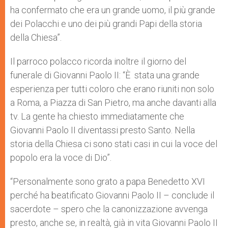
ha confermato che era un grande uomo, il più grande
dei Polacchi e uno dei più grandi Papi della storia
della Chiesa”.
Il parroco polacco ricorda inoltre il giorno del
funerale di Giovanni Paolo II: “È stata una grande
esperienza per tutti coloro che erano riuniti non solo
a Roma, a Piazza di San Pietro, ma anche davanti alla
tv. La gente ha chiesto immediatamente che
Giovanni Paolo II diventassi presto Santo. Nella
storia della Chiesa ci sono stati casi in cui la voce del
popolo era la voce di Dio”.
“Personalmente sono grato a papa Benedetto XVI
perché ha beatificato Giovanni Paolo II – conclude il
sacerdote – spero che la canonizzazione avvenga
presto, anche se, in realtà, già in vita Giovanni Paolo II