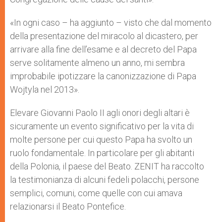
«In ogni caso – ha aggiunto – visto che dal momento
della presentazione del miracolo al dicastero, per
arrivare alla fine dell’esame e al decreto del Papa
serve solitamente almeno un anno, mi sembra
improbabile ipotizzare la canonizzazione di Papa
Wojtyla nel 2013».
Elevare Giovanni Paolo II agli onori degli altari è
sicuramente un evento significativo per la vita di
molte persone per cui questo Papa ha svolto un
ruolo fondamentale. In particolare per gli abitanti
della Polonia, il paese del Beato. ZENIT ha raccolto
la testimonianza di alcuni fedeli polacchi, persone
semplici, comuni, come quelle con cui amava
relazionarsi il Beato Pontefice.