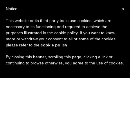
IT
Notice
x
This website or its third party tools use cookies, which are
necessary to its functioning and required to achieve the
purposes illustrated in the cookie policy. If you want to know
more or withdraw your consent to all or some of the cookies,
please refer to the
cookie policy
.
By closing this banner, scrolling this page, clicking a link or
continuing to browse otherwise, you agree to the use of cookies.