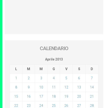
CALENDARIO
Aprile 2013
L
M
M
G
V
S
D
1
2
3
4
5
6
7
8
9
10
11
12
13
14
15
16
17
18
19
20
21
22
23
24
25
26
27
28