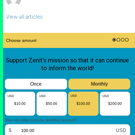
View all articles