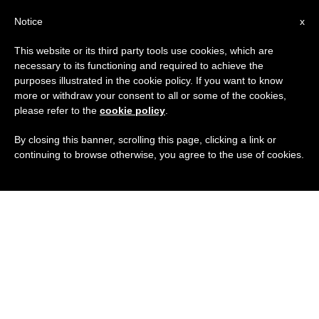
IT
Notice
x
This website or its third party tools use cookies, which are
necessary to its functioning and required to achieve the
purposes illustrated in the cookie policy. If you want to know
more or withdraw your consent to all or some of the cookies,
please refer to the
cookie policy
.
By closing this banner, scrolling this page, clicking a link or
continuing to browse otherwise, you agree to the use of cookies.