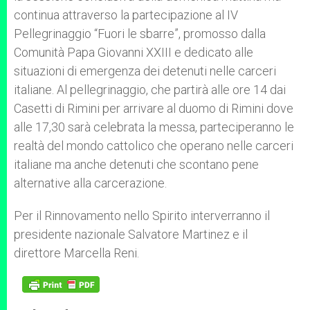
continua attraverso la partecipazione al IV
Pellegrinaggio “Fuori le sbarre”, promosso dalla
Comunità Papa Giovanni XXIII e dedicato alle
situazioni di emergenza dei detenuti nelle carceri
italiane. Al pellegrinaggio, che partirà alle ore 14 dai
Casetti di Rimini per arrivare al duomo di Rimini dove
alle 17,30 sarà celebrata la messa, parteciperanno le
realtà del mondo cattolico che operano nelle carceri
italiane ma anche detenuti che scontano pene
alternative alla carcerazione.
Per il Rinnovamento nello Spirito interverranno il
presidente nazionale Salvatore Martinez e il
direttore Marcella Reni.