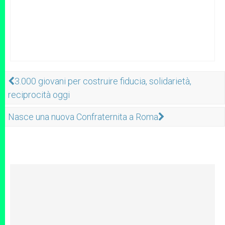
3.000 giovani per costruire fiducia, solidarietà,
reciprocità oggi
Nasce una nuova Confraternita a Roma