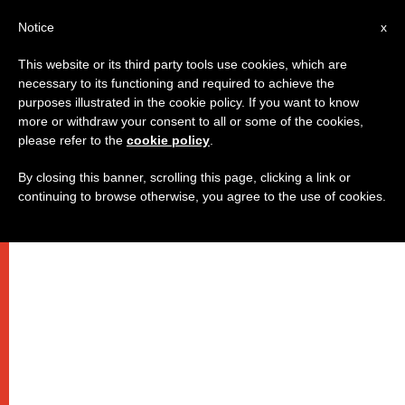
IT
Notice
x
This website or its third party tools use cookies, which are
necessary to its functioning and required to achieve the
purposes illustrated in the cookie policy. If you want to know
more or withdraw your consent to all or some of the cookies,
please refer to the
cookie policy
.
By closing this banner, scrolling this page, clicking a link or
continuing to browse otherwise, you agree to the use of cookies.