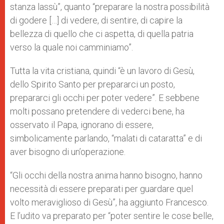
stanza lassù”, quanto “preparare la nostra possibilità
di godere […] di vedere, di sentire, di capire la
bellezza di quello che ci aspetta, di quella patria
verso la quale noi camminiamo”.
Tutta la vita cristiana, quindi “è un lavoro di Gesù,
dello Spirito Santo per prepararci un posto,
prepararci gli occhi per poter vedere”. E sebbene
molti possano pretendere di vederci bene, ha
osservato il Papa, ignorano di essere,
simbolicamente parlando, “malati di cataratta” e di
aver bisogno di un’operazione.
“Gli occhi della nostra anima hanno bisogno, hanno
necessità di essere preparati per guardare quel
volto meraviglioso di Gesù”, ha aggiunto Francesco.
E l’udito va preparato per “poter sentire le cose belle,