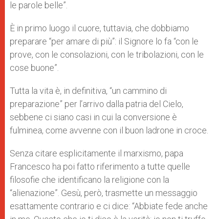
le parole belle”.
È in primo luogo il cuore, tuttavia, che dobbiamo
preparare “per amare di più”: il Signore lo fa “con le
prove, con le consolazioni, con le tribolazioni, con le
cose buone”.
Tutta la vita è, in definitiva, “un cammino di
preparazione” per l’arrivo dalla patria del Cielo,
sebbene ci siano casi in cui la conversione è
fulminea, come avvenne con il buon ladrone in croce.
Senza citare esplicitamente il marxismo, papa
Francesco ha poi fatto riferimento a tutte quelle
filosofie che identificano la religione con la
“alienazione”. Gesù, però, trasmette un messaggio
esattamente contrario e ci dice: “Abbiate fede anche