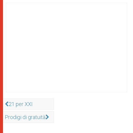
21 per XXI
Prodigi di gratuità