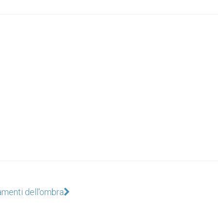
amenti dell'ombra