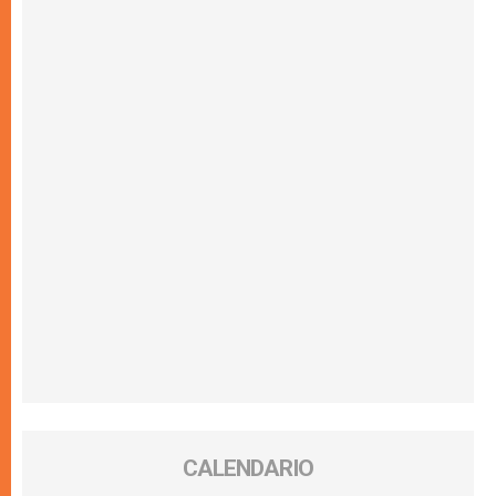
CALENDARIO