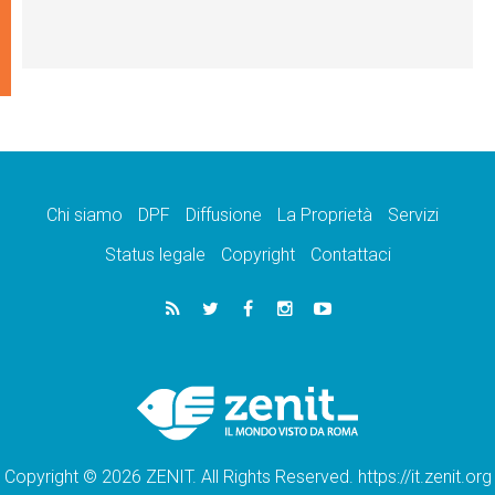
Chi siamo
DPF
Diffusione
La Proprietà
Servizi
Status legale
Copyright
Contattaci
Copyright © 2026 ZENIT. All Rights Reserved. https://it.zenit.org