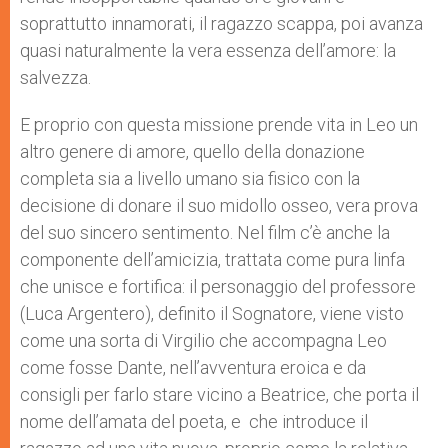
soprattutto innamorati, il ragazzo scappa, poi avanza
quasi naturalmente la vera essenza dell’amore: la
salvezza.
E proprio con questa missione prende vita in Leo un
altro genere di amore, quello della donazione
completa sia a livello umano sia fisico con la
decisione di donare il suo midollo osseo, vera prova
del suo sincero sentimento. Nel film c’è anche la
componente dell’amicizia, trattata come pura linfa
che unisce e fortifica: il personaggio del professore
(Luca Argentero), definito il Sognatore, viene visto
come una sorta di Virgilio che accompagna Leo
come fosse Dante, nell’avventura eroica e da
consigli per farlo stare vicino a Beatrice, che porta il
nome dell’amata del poeta, e che introduce il