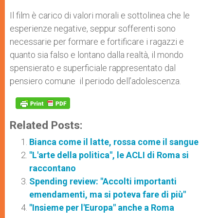
Il film è carico di valori morali e sottolinea che le
esperienze negative, seppur sofferenti sono
necessarie per formare e fortificare i ragazzi e
quanto sia falso e lontano dalla realtà, il mondo
spensierato e superficiale rappresentato dal
pensiero comune il periodo dell’adolescenza.
Related Posts:
Bianca come il latte, rossa come il sangue
"L'arte della politica", le ACLI di Roma si
raccontano
Spending review: "Accolti importanti
emendamenti, ma si poteva fare di più"
"Insieme per l'Europa" anche a Roma