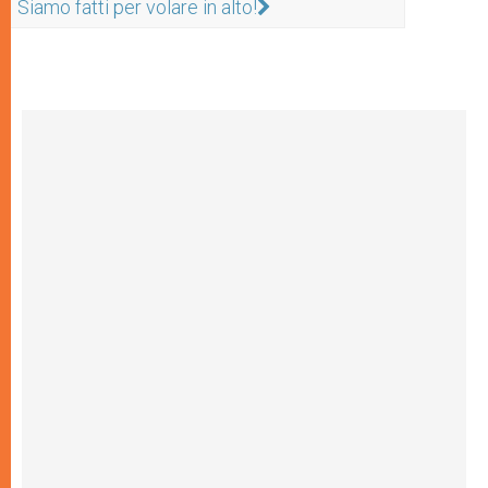
Siamo fatti per volare in alto!