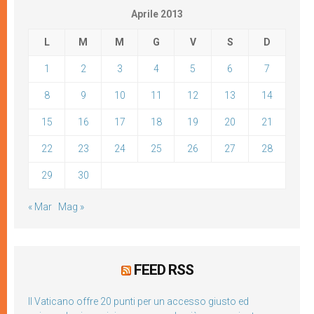
Aprile 2013
L
M
M
G
V
S
D
1
2
3
4
5
6
7
8
9
10
11
12
13
14
15
16
17
18
19
20
21
22
23
24
25
26
27
28
29
30
« Mar
Mag »
FEED RSS
Il Vaticano offre 20 punti per un accesso giusto ed