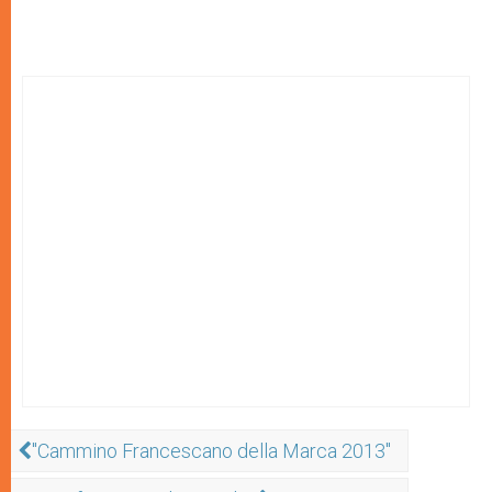
"Cammino Francescano della Marca 2013"