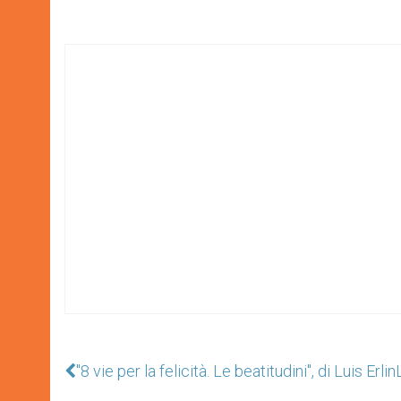
"8 vie per la felicità. Le beatitudini", di Luis Erlin