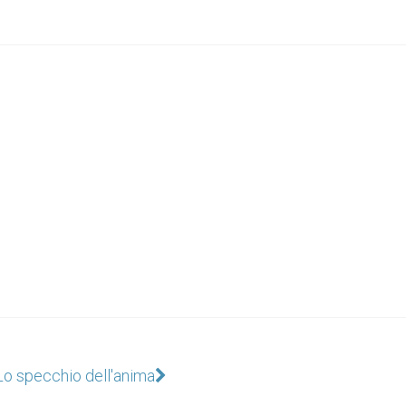
Lo specchio dell'anima