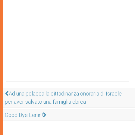
Ad una polacca la cittadinanza onoraria di Israele
per aver salvato una famiglia ebrea
Good Bye Lenin!