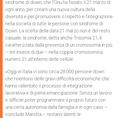
sindrome di down, che l’Onu ha fissato il 21 marzo di
ogni anno, per creare una nuova cultura della
diversità e per promuovere il rispetto e l’integrazione
nella società di tutte le persone con sindrome di
Down. La scelta della data 21 marzo non è del resto
casuale: la sindrome, detta anche Trisomia 21, è
caratterizzata dalla presenza di un cromosoma in più
– tre invece di due – nella coppia cromosomica
numero 21 all’interno delle cellule.
«Oggi in Italia vi sono circa 28.000 persone down
che risentono delle gravi difficoltà economiche che
hanno rallentato il processo di integrazione
lavorativa e di piena emancipazione. Senza un lavoro
è difficile poter programmare il proprio futuro con
una certa autonomia dalla famiglia e in ogni caso –
conclude Marotta – restano latenti le