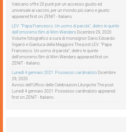
Vaticano offre 20 punti per un accesso giusto ed
universale ai vaccini, per un mondo più sano e giusto
appeared first on ZENIT - Italiano.
LEV: “Papa Francesco. Un uomo di parola”, dietro le quinte
dell’omonimo film di Wim Wenders
Dicembre 29, 2020
Volume fotografico a cura di monsignor Dario Edoardo
Viganò e Gianluca della Maggiore The post LEV: “Papa
Francesco. Un uomo di parola”, dietro le quinte
dell’omonimo film di Wim Wenders appeared first on
ZENIT - Italiano.
Lunedì 4 gennaio 2021: Possesso cardinalizio
Dicembre
29, 2020
Avviso dell’Ufficio delle Celebrazioni Liturgiche The post
Lunedì 4 gennaio 2021: Possesso cardinalizio appeared
first on ZENIT - Italiano.