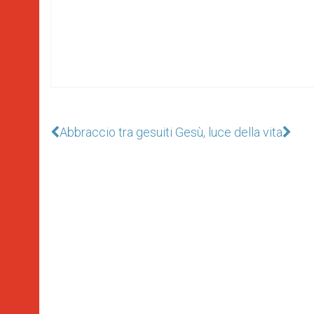
Abbraccio tra gesuiti
Gesù, luce della vita