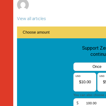
View all articles