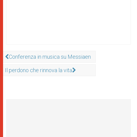
Conferenza in musica su Messiaen
Il perdono che rinnova la vita