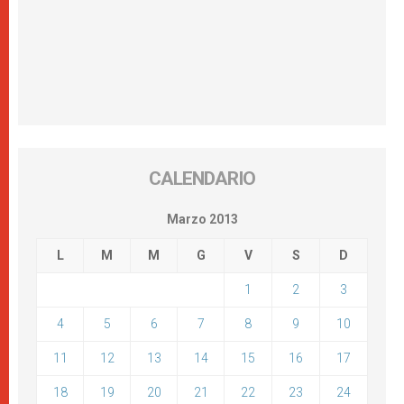
CALENDARIO
Marzo 2013
L
M
M
G
V
S
D
1
2
3
4
5
6
7
8
9
10
11
12
13
14
15
16
17
18
19
20
21
22
23
24