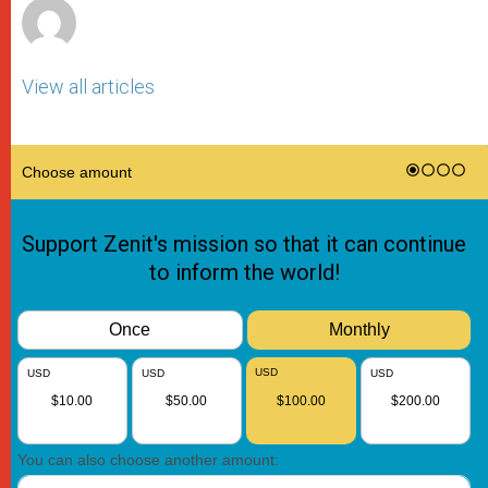
View all articles