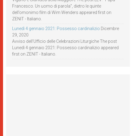
Francesco. Un uomo di parola”, dietro le quinte
dell’omonimo film di Wim Wenders appeared first on
ZENIT - Italiano.
Lunedì 4 gennaio 2021: Possesso cardinalizio
Dicembre
29, 2020
Avviso dell’Ufficio delle Celebrazioni Liturgiche The post
Lunedì 4 gennaio 2021: Possesso cardinalizio appeared
first on ZENIT - Italiano.