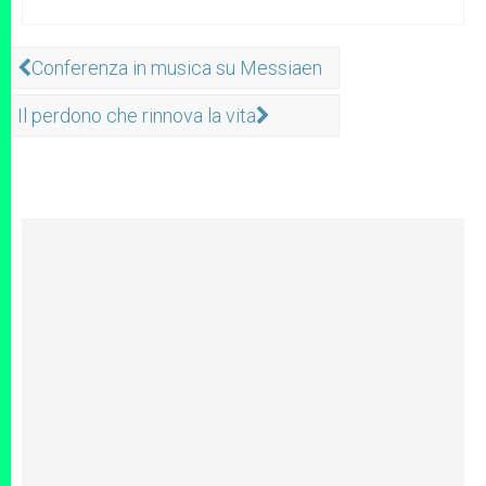
Conferenza in musica su Messiaen
Il perdono che rinnova la vita