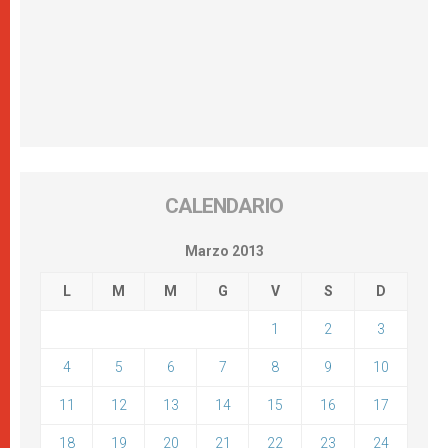
CALENDARIO
Marzo 2013
L
M
M
G
V
S
D
1
2
3
4
5
6
7
8
9
10
11
12
13
14
15
16
17
18
19
20
21
22
23
24