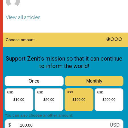
View all articles