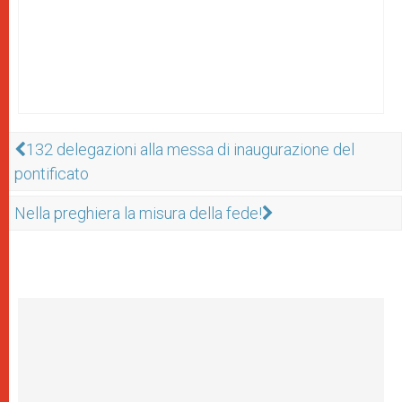
132 delegazioni alla messa di inaugurazione del
pontificato
Nella preghiera la misura della fede!