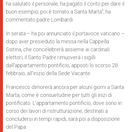
ha salutato il personale, ha pagato il conto per dare il
buon esempio, poi è tornato a Santa Marta”, ha
commentato padre Lombardi.
In serata – ha poi annunciato il portavoce vaticano –
dopo aver presieduto la messa nella Cappella
Sistina, che concelebrerà assieme ai cardinali
elettori, il Santo Padre rimuoverà i sigilli
dall’appartamento pontificio, apposti lo scorso 28
febbraio, all’inizio della Sede Vacante.
Francesco dimorerà ancora per alcuni giorni a Santa
Marta, come è consuetudine per tutti gli inizi di
pontificato. L’appartamento pontificio, dove sono in
corso dei lavori di ristrutturazione, destinati a
concludersi in tempi rapidi, sarà poi a disposizione
del Papa.