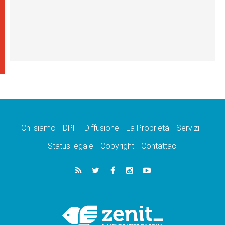
Chi siamo
DPF
Diffusione
La Proprietà
Servizi
Status legale
Copyright
Contattaci