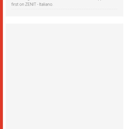
first on ZENIT - Italiano.