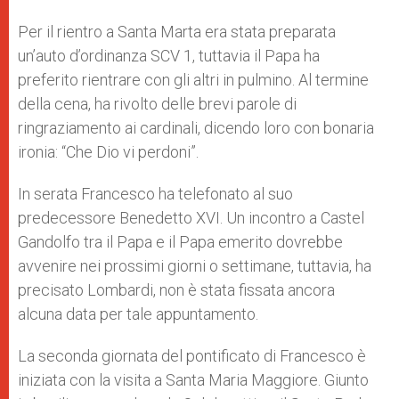
Per il rientro a Santa Marta era stata preparata
un’auto d’ordinanza SCV 1, tuttavia il Papa ha
preferito rientrare con gli altri in pulmino. Al termine
della cena, ha rivolto delle brevi parole di
ringraziamento ai cardinali, dicendo loro con bonaria
ironia: “Che Dio vi perdoni”.
In serata Francesco ha telefonato al suo
predecessore Benedetto XVI. Un incontro a Castel
Gandolfo tra il Papa e il Papa emerito dovrebbe
avvenire nei prossimi giorni o settimane, tuttavia, ha
precisato Lombardi, non è stata fissata ancora
alcuna data per tale appuntamento.
La seconda giornata del pontificato di Francesco è
iniziata con la visita a Santa Maria Maggiore. Giunto