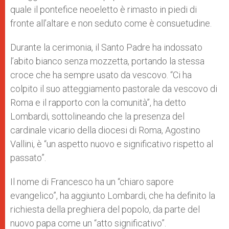
quale il pontefice neoeletto è rimasto in piedi di
fronte all’altare e non seduto come è consuetudine.
Durante la cerimonia, il Santo Padre ha indossato
l’abito bianco senza mozzetta, portando la stessa
croce che ha sempre usato da vescovo. “Ci ha
colpito il suo atteggiamento pastorale da vescovo di
Roma e il rapporto con la comunità”, ha detto
Lombardi, sottolineando che la presenza del
cardinale vicario della diocesi di Roma, Agostino
Vallini, è “un aspetto nuovo e significativo rispetto al
passato”.
Il nome di Francesco ha un “chiaro sapore
evangelico”, ha aggiunto Lombardi, che ha definito la
richiesta della preghiera del popolo, da parte del
nuovo papa come un “atto significativo”.