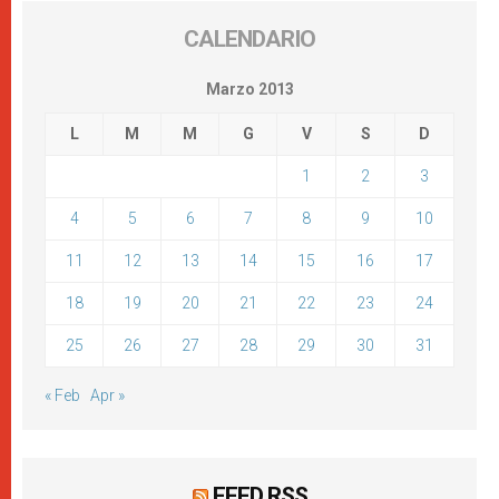
CALENDARIO
Marzo 2013
L
M
M
G
V
S
D
1
2
3
4
5
6
7
8
9
10
11
12
13
14
15
16
17
18
19
20
21
22
23
24
25
26
27
28
29
30
31
« Feb
Apr »
FEED RSS