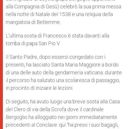
alla Compagnia di Gesù) celebrò la sua prima messa
nella notte di Natale del 1538 e una reliquia della
mangiatoia di Betlemme.
L’ultima sosta di Francesco è stata davanti alla
tomba di papa San Pio V.
Il Santo Padre, dopo essersi congedato con i
presenti, ha lasciato Santa Maria Maggiore a bordo
di una delle auto della gendarmeria vaticana: durante
il percorso ha salutato una scolaresca di passaggio,
in procinto di iniziare le lezioni.
Di seguito, ha avuto luogo una breve sosta alla Casa
del Clero di via della Scrofa dove il cardinale
Bergoglio ha alloggiato nei giorni immediatamente
precedenti al Conclave: qui “ha preso i suoi bagagli,