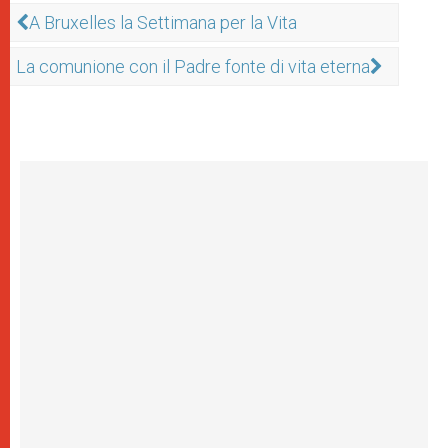
A Bruxelles la Settimana per la Vita
La comunione con il Padre fonte di vita eterna