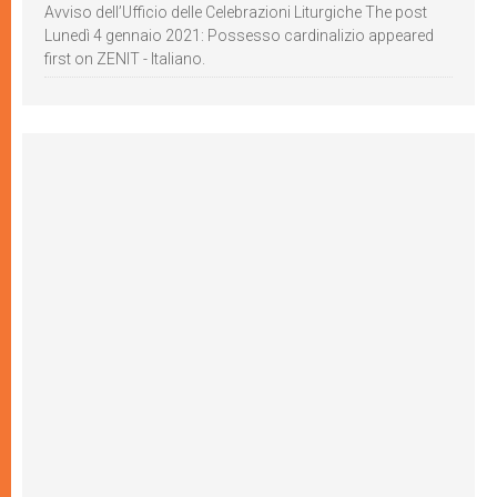
Avviso dell’Ufficio delle Celebrazioni Liturgiche The post
Lunedì 4 gennaio 2021: Possesso cardinalizio appeared
first on ZENIT - Italiano.