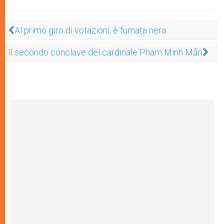
Al primo giro di votazioni, è fumata nera
Il secondo conclave del cardinale Pham Minh Mẫn