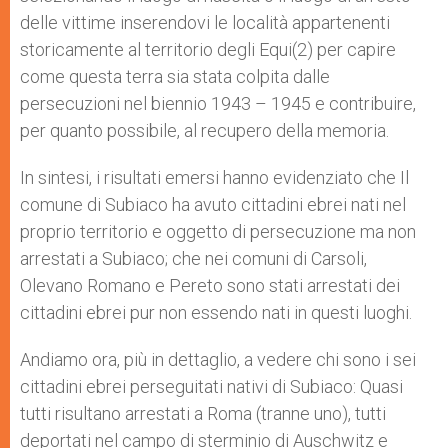
delle vittime inserendovi le località appartenenti
storicamente al territorio degli Equi(2) per capire
come questa terra sia stata colpita dalle
persecuzioni nel biennio 1943 – 1945 e contribuire,
per quanto possibile, al recupero della memoria.
In sintesi, i risultati emersi hanno evidenziato che Il
comune di Subiaco ha avuto cittadini ebrei nati nel
proprio territorio e oggetto di persecuzione ma non
arrestati a Subiaco; che nei comuni di Carsoli,
Olevano Romano e Pereto sono stati arrestati dei
cittadini ebrei pur non essendo nati in questi luoghi.
Andiamo ora, più in dettaglio, a vedere chi sono i sei
cittadini ebrei perseguitati nativi di Subiaco: Quasi
tutti risultano arrestati a Roma (tranne uno), tutti
deportati nel campo di sterminio di Auschwitz e