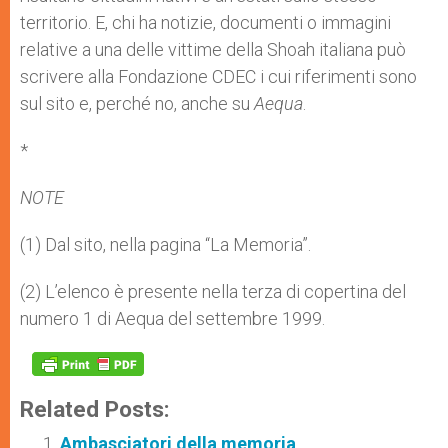
territorio. E, chi ha notizie, documenti o immagini
relative a una delle vittime della Shoah italiana può
scrivere alla Fondazione CDEC i cui riferimenti sono
sul sito e, perché no, anche su
Aequa
.
*
NOTE
(1) Dal sito, nella pagina “La Memoria”.
(2) L’elenco è presente nella terza di copertina del
numero 1 di Aequa del settembre 1999.
Related Posts:
Ambasciatori della memoria