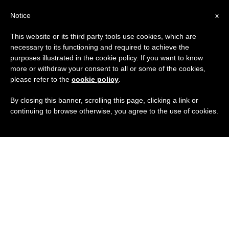
IT
Notice
x
This website or its third party tools use cookies, which are
necessary to its functioning and required to achieve the
purposes illustrated in the cookie policy. If you want to know
more or withdraw your consent to all or some of the cookies,
please refer to the
cookie policy
.
By closing this banner, scrolling this page, clicking a link or
continuing to browse otherwise, you agree to the use of cookies.