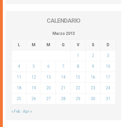
CALENDARIO
Marzo 2013
L
M
M
G
V
S
D
1
2
3
4
5
6
7
8
9
10
11
12
13
14
15
16
17
18
19
20
21
22
23
24
25
26
27
28
29
30
31
« Feb
Apr »