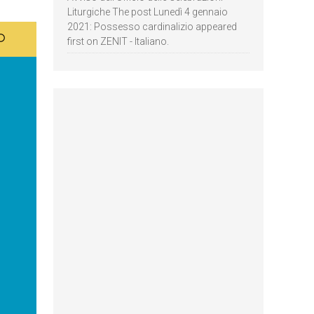
Liturgiche The post Lunedì 4 gennaio
2021: Possesso cardinalizio appeared
first on ZENIT - Italiano.