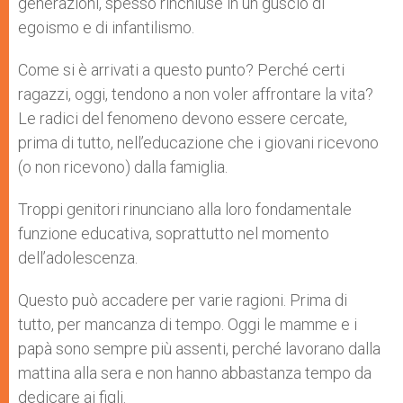
generazioni, spesso rinchiuse in un guscio di
egoismo e di infantilismo.
Come si è arrivati a questo punto? Perché certi
ragazzi, oggi, tendono a non voler affrontare la vita?
Le radici del fenomeno devono essere cercate,
prima di tutto, nell’educazione che i giovani ricevono
(o non ricevono) dalla famiglia.
Troppi genitori rinunciano alla loro fondamentale
funzione educativa, soprattutto nel momento
dell’adolescenza.
Questo può accadere per varie ragioni. Prima di
tutto, per mancanza di tempo. Oggi le mamme e i
papà sono sempre più assenti, perché lavorano dalla
mattina alla sera e non hanno abbastanza tempo da
dedicare ai figli.