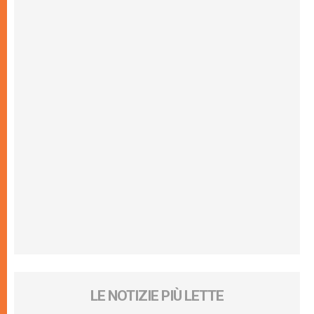
LE NOTIZIE PIÙ LETTE