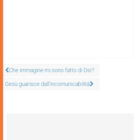
Che immagine mi sono fatto di Dio?
Gesù guarisce dall'incomunicabilità