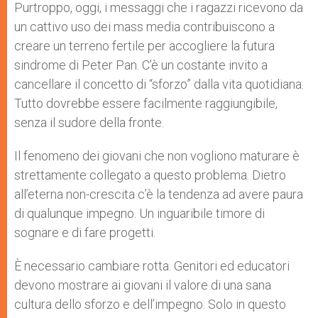
Purtroppo, oggi, i messaggi che i ragazzi ricevono da
un cattivo uso dei mass media contribuiscono a
creare un terreno fertile per accogliere la futura
sindrome di Peter Pan. C’è un costante invito a
cancellare il concetto di “sforzo” dalla vita quotidiana.
Tutto dovrebbe essere facilmente raggiungibile,
senza il sudore della fronte.
Il fenomeno dei giovani che non vogliono maturare è
strettamente collegato a questo problema. Dietro
all’eterna non-crescita c’è la tendenza ad avere paura
di qualunque impegno. Un inguaribile timore di
sognare e di fare progetti.
È necessario cambiare rotta. Genitori ed educatori
devono mostrare ai giovani il valore di una sana
cultura dello sforzo e dell’impegno. Solo in questo