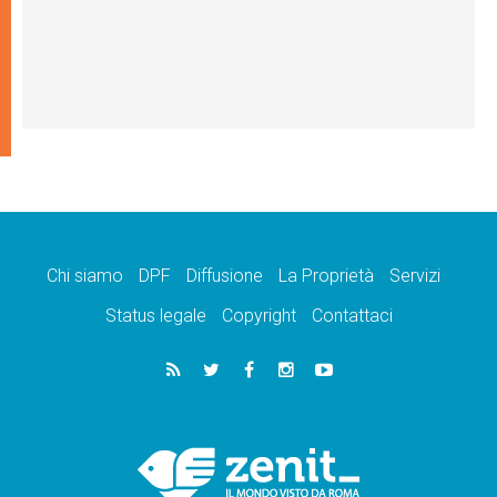
Chi siamo
DPF
Diffusione
La Proprietà
Servizi
Status legale
Copyright
Contattaci