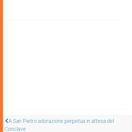
A San Pietro adorazione perpetua in attesa del
Conclave