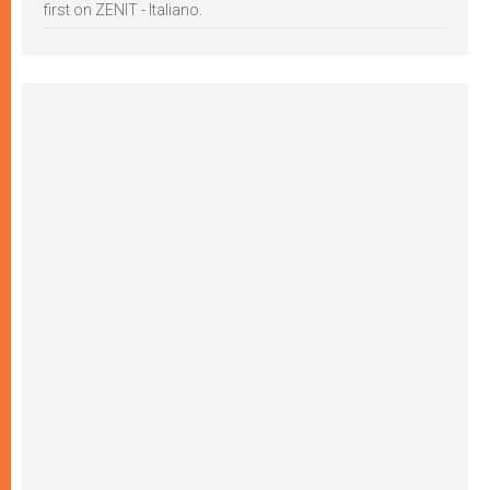
first on ZENIT - Italiano.