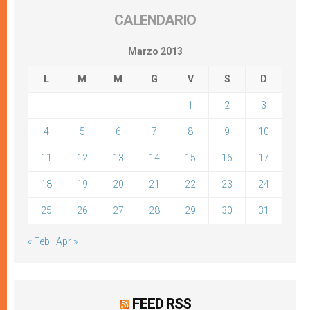
CALENDARIO
Marzo 2013
L
M
M
G
V
S
D
1
2
3
4
5
6
7
8
9
10
11
12
13
14
15
16
17
18
19
20
21
22
23
24
25
26
27
28
29
30
31
« Feb
Apr »
FEED RSS