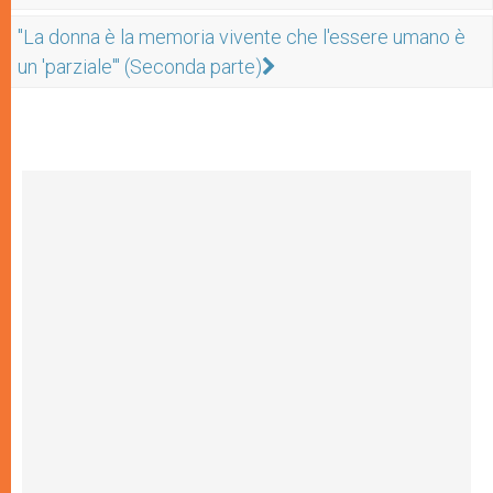
"La donna è la memoria vivente che l'essere umano è
un 'parziale'" (Seconda parte)