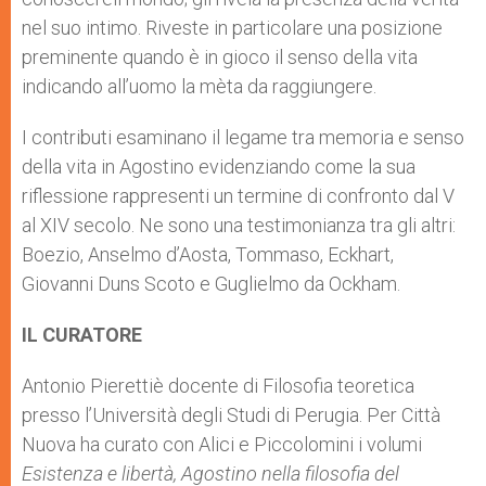
nel suo intimo. Riveste in particolare una posizione
preminente quando è in gioco il senso della vita
indicando all’uomo la mèta da raggiungere.
I contributi esaminano il legame tra memoria e senso
della vita in Agostino evidenziando come la sua
riflessione rappresenti un termine di confronto dal V
al XIV secolo. Ne sono una testimonianza tra gli altri:
Boezio, Anselmo d’Aosta, Tommaso, Eckhart,
Giovanni Duns Scoto e Guglielmo da Ockham.
IL CURATORE
Antonio Pierettiè docente di Filosofia teoretica
presso l’Università degli Studi di Perugia. Per Città
Nuova ha curato con Alici e Piccolomini i volumi
Esistenza e libertà, Agostino nella filosofia del