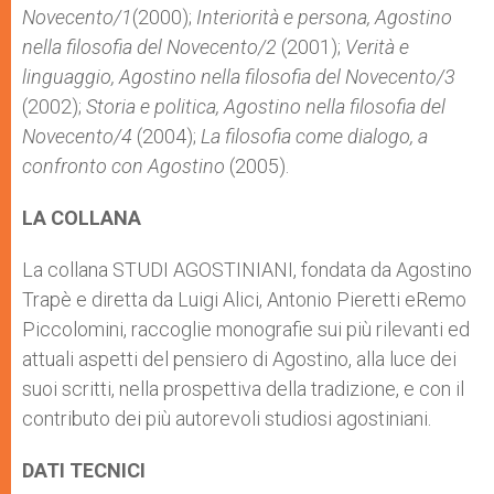
Novecento/1
(2000);
Interiorità e persona, Agostino
nella filosofia del Novecento/2
(2001);
Verità e
linguaggio, Agostino nella filosofia del Novecento/3
(2002);
Storia e politica, Agostino nella filosofia del
Novecento/4
(2004);
La filosofia come dialogo, a
confronto con Agostino
(2005).
LA COLLANA
La collana STUDI AGOSTINIANI, fondata da Agostino
Trapè e diretta da Luigi Alici, Antonio Pieretti eRemo
Piccolomini, raccoglie monografie sui più rilevanti ed
attuali aspetti del pensiero di Agostino, alla luce dei
suoi scritti, nella prospettiva della tradizione, e con il
contributo dei più autorevoli studiosi agostiniani.
DATI TECNICI