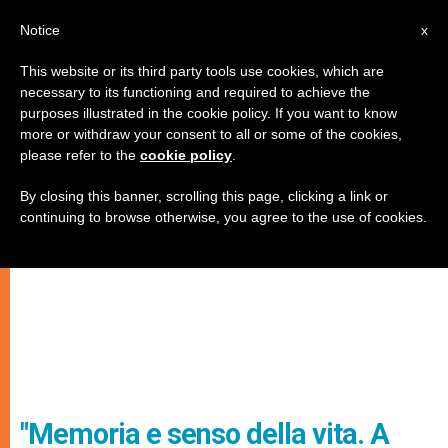
IT
Notice
x
This website or its third party tools use cookies, which are
necessary to its functioning and required to achieve the
purposes illustrated in the cookie policy. If you want to know
more or withdraw your consent to all or some of the cookies,
please refer to the
cookie policy
.
By closing this banner, scrolling this page, clicking a link or
continuing to browse otherwise, you agree to the use of cookies.
"Memoria e senso della vita. A