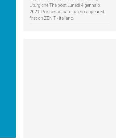
Liturgiche The post Lunedì 4 gennaio
2021: Possesso cardinalizio appeared
first on ZENIT - Italiano.