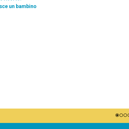
nasce un bambino