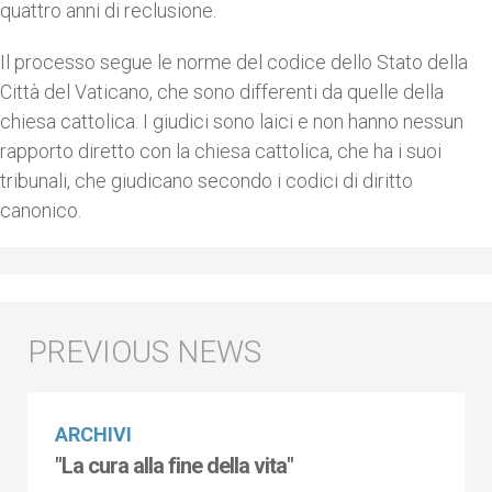
quattro anni di reclusione.
Il processo segue le norme del codice dello Stato della
Città del Vaticano, che sono differenti da quelle della
chiesa cattolica. I giudici sono laici e non hanno nessun
rapporto diretto con la chiesa cattolica, che ha i suoi
tribunali, che giudicano secondo i codici di diritto
canonico.
ARCHIVI
"La cura alla fine della vita"