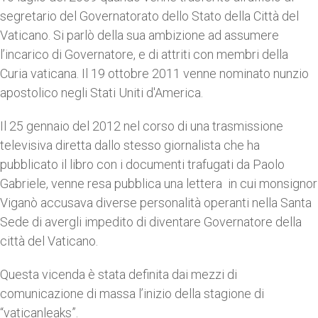
segretario del Governatorato dello Stato della Città del
Vaticano. Si parlò della sua ambizione ad assumere
l’incarico di Governatore, e di attriti con membri della
Curia vaticana. Il 19 ottobre 2011 venne nominato nunzio
apostolico negli Stati Uniti d'America.
Il 25 gennaio del 2012 nel corso di una trasmissione
televisiva diretta dallo stesso giornalista che ha
pubblicato il libro con i documenti trafugati da Paolo
Gabriele, venne resa pubblica una lettera in cui monsignor
Viganò accusava diverse personalità operanti nella Santa
Sede di avergli impedito di diventare Governatore della
città del Vaticano.
Questa vicenda è stata definita dai mezzi di
comunicazione di massa l’inizio della stagione di
“vaticanleaks”.