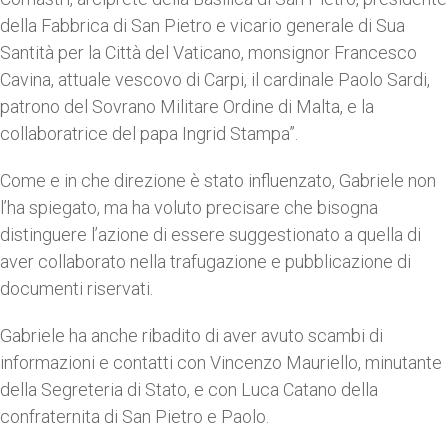
della Fabbrica di San Pietro e vicario generale di Sua
Santità per la Città del Vaticano, monsignor Francesco
Cavina, attuale vescovo di Carpi, il cardinale Paolo Sardi,
patrono del Sovrano Militare Ordine di Malta, e la
collaboratrice del papa Ingrid Stampa”.
Come e in che direzione è stato influenzato, Gabriele non
l’ha spiegato, ma ha voluto precisare che bisogna
distinguere l’azione di essere suggestionato a quella di
aver collaborato nella trafugazione e pubblicazione di
documenti riservati.
Gabriele ha anche ribadito di aver avuto scambi di
informazioni e contatti con Vincenzo Mauriello, minutante
della Segreteria di Stato, e con Luca Catano della
confraternita di San Pietro e Paolo.