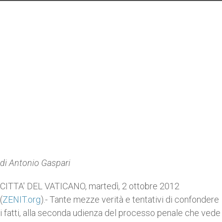
di Antonio Gaspari
CITTA' DEL VATICANO, martedì, 2 ottobre 2012
(
ZENIT.org
).- Tante mezze verità e tentativi di confondere
i fatti, alla seconda udienza del processo penale che vede