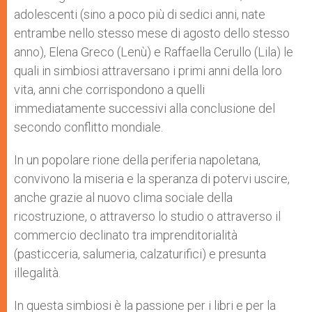
adolescenti (sino a poco più di sedici anni, nate
entrambe nello stesso mese di agosto dello stesso
anno), Elena Greco (Lenù) e Raffaella Cerullo (Lila) le
quali in simbiosi attraversano i primi anni della loro
vita, anni che corrispondono a quelli
immediatamente successivi alla conclusione del
secondo conflitto mondiale.
In un popolare rione della periferia napoletana,
convivono la miseria e la speranza di potervi uscire,
anche grazie al nuovo clima sociale della
ricostruzione, o attraverso lo studio o attraverso il
commercio declinato tra imprenditorialità
(pasticceria, salumeria, calzaturifici) e presunta
illegalità.
In questa simbiosi è la passione per i libri e per la