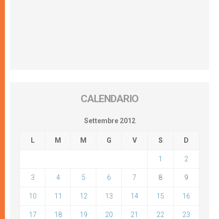
CALENDARIO
Settembre 2012
L
M
M
G
V
S
D
1
2
3
4
5
6
7
8
9
10
11
12
13
14
15
16
17
18
19
20
21
22
23