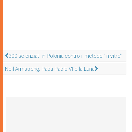
300 scienziati in Polonia contro il metodo "in vitro"
Neil Armstrong, Papa Paolo VI e la Luna