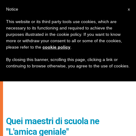
IT
Notice
x
This website or its third party tools use cookies, which are
necessary to its functioning and required to achieve the
purposes illustrated in the cookie policy. If you want to know
more or withdraw your consent to all or some of the cookies,
please refer to the
cookie policy
.
By closing this banner, scrolling this page, clicking a link or
continuing to browse otherwise, you agree to the use of cookies.
Quei maestri di scuola ne
"L'amica geniale"