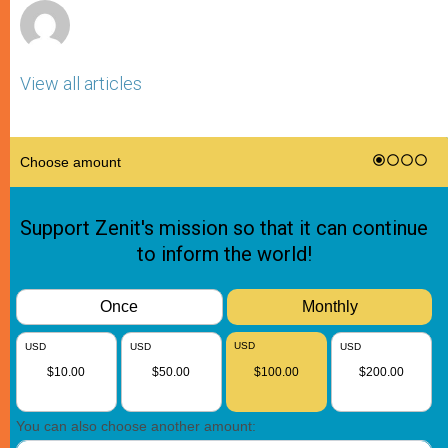
View all articles