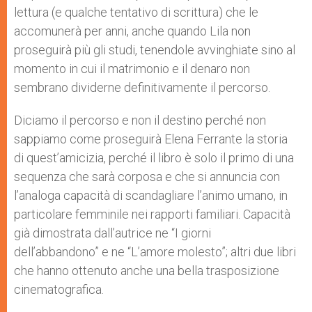
lettura (e qualche tentativo di scrittura) che le
accomunerà per anni, anche quando Lila non
proseguirà più gli studi, tenendole avvinghiate sino al
momento in cui il matrimonio e il denaro non
sembrano dividerne definitivamente il percorso.
Diciamo il percorso e non il destino perché non
sappiamo come proseguirà Elena Ferrante la storia
di quest’amicizia, perché il libro è solo il primo di una
sequenza che sarà corposa e che si annuncia con
l’analoga capacità di scandagliare l’animo umano, in
particolare femminile nei rapporti familiari. Capacità
già dimostrata dall’autrice ne “I giorni
dell’abbandono” e ne “L’amore molesto”; altri due libri
che hanno ottenuto anche una bella trasposizione
cinematografica.