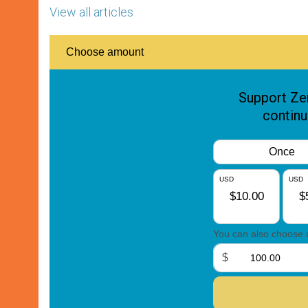
View all articles