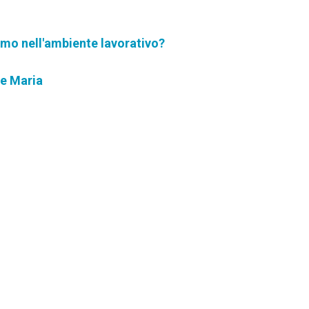
amo nell'ambiente lavorativo?
ne Maria