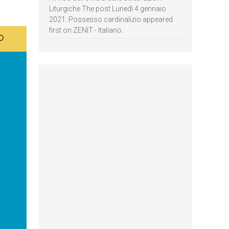
Liturgiche The post Lunedì 4 gennaio
2021: Possesso cardinalizio appeared
first on ZENIT - Italiano.