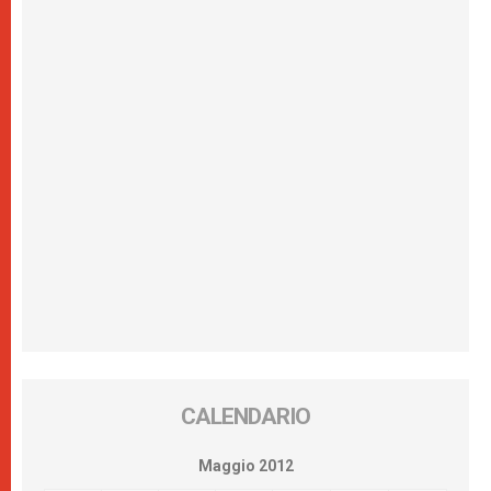
CALENDARIO
Maggio 2012