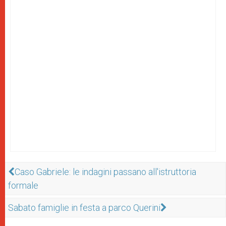
Caso Gabriele: le indagini passano all'istruttoria
formale
Sabato famiglie in festa a parco Querini