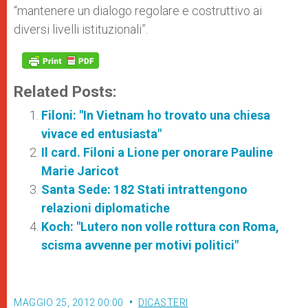
“mantenere un dialogo regolare e costruttivo ai
diversi livelli istituzionali”.
Related Posts:
Filoni: "In Vietnam ho trovato una chiesa
vivace ed entusiasta"
Il card. Filoni a Lione per onorare Pauline
Marie Jaricot
Santa Sede: 182 Stati intrattengono
relazioni diplomatiche
Koch: "Lutero non volle rottura con Roma,
scisma avvenne per motivi politici"
MAGGIO 25, 2012 00:00
DICASTERI