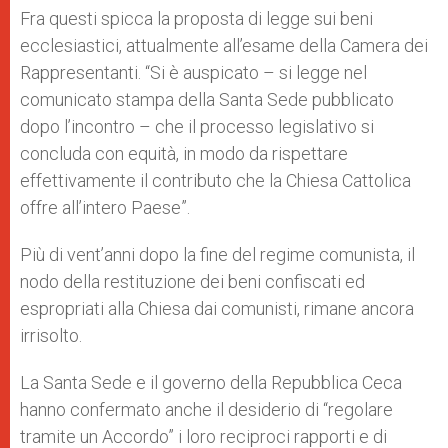
Fra questi spicca la proposta di legge sui beni
ecclesiastici, attualmente all’esame della Camera dei
Rappresentanti. “Si è auspicato – si legge nel
comunicato stampa della Santa Sede pubblicato
dopo l’incontro – che il processo legislativo si
concluda con equità, in modo da rispettare
effettivamente il contributo che la Chiesa Cattolica
offre all’intero Paese”.
Più di vent’anni dopo la fine del regime comunista, il
nodo della restituzione dei beni confiscati ed
espropriati alla Chiesa dai comunisti, rimane ancora
irrisolto.
La Santa Sede e il governo della Repubblica Ceca
hanno confermato anche il desiderio di “regolare
tramite un Accordo” i loro reciproci rapporti e di