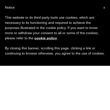
IT
Notice
x
This website or its third party tools use cookies, which are
necessary to its functioning and required to achieve the
purposes illustrated in the cookie policy. If you want to know
more or withdraw your consent to all or some of the cookies,
please refer to the
cookie policy
.
By closing this banner, scrolling this page, clicking a link or
continuing to browse otherwise, you agree to the use of cookies.