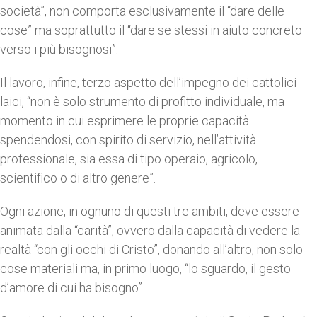
società”, non comporta esclusivamente il “dare delle
cose” ma soprattutto il “dare se stessi in aiuto concreto
verso i più bisognosi”.
Il lavoro, infine, terzo aspetto dell’impegno dei cattolici
laici, “non è solo strumento di profitto individuale, ma
momento in cui esprimere le proprie capacità
spendendosi, con spirito di servizio, nell’attività
professionale, sia essa di tipo operaio, agricolo,
scientifico o di altro genere”.
Ogni azione, in ognuno di questi tre ambiti, deve essere
animata dalla “carità”, ovvero dalla capacità di vedere la
realtà “con gli occhi di Cristo”, donando all’altro, non solo
cose materiali ma, in primo luogo, “lo sguardo, il gesto
d’amore di cui ha bisogno”.