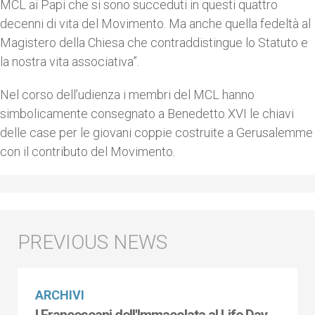
MCL ai Papi che si sono succeduti in questi quattro
decenni di vita del Movimento. Ma anche quella fedeltà al
Magistero della Chiesa che contraddistingue lo Statuto e
la nostra vita associativa”.
Nel corso dell’udienza i membri del MCL hanno
simbolicamente consegnato a Benedetto XVI le chiavi
delle case per le giovani coppie costruite a Gerusalemme
con il contributo del Movimento.
ARCHIVI