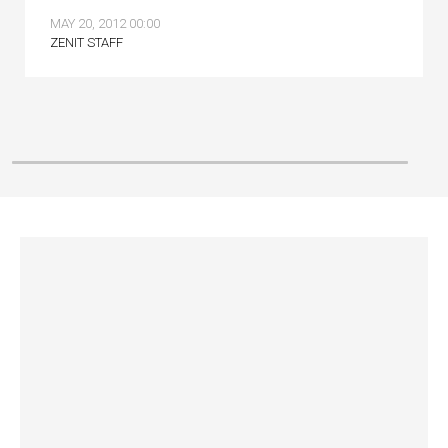
MAY 20, 2012 00:00
ZENIT STAFF