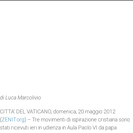
di Luca Marcolivio
CITTA’ DEL VATICANO, domenica, 20 maggio 2012
(
ZENIT.org
) – Tre movimenti di ispirazione cristiana sono
stati ricevuti ieri in udienza in Aula Paolo VI da papa