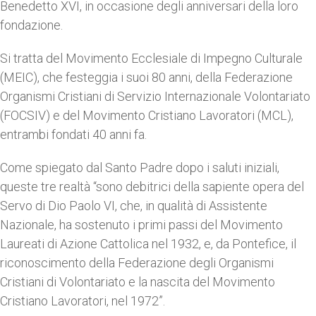
Benedetto XVI, in occasione degli anniversari della loro
fondazione.
Si tratta del Movimento Ecclesiale di Impegno Culturale
(MEIC), che festeggia i suoi 80 anni, della Federazione
Organismi Cristiani di Servizio Internazionale Volontariato
(FOCSIV) e del Movimento Cristiano Lavoratori (MCL),
entrambi fondati 40 anni fa.
Come spiegato dal Santo Padre dopo i saluti iniziali,
queste tre realtà “sono debitrici della sapiente opera del
Servo di Dio Paolo VI, che, in qualità di Assistente
Nazionale, ha sostenuto i primi passi del Movimento
Laureati di Azione Cattolica nel 1932, e, da Pontefice, il
riconoscimento della Federazione degli Organismi
Cristiani di Volontariato e la nascita del Movimento
Cristiano Lavoratori, nel 1972”.