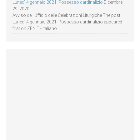
Lunedì 4 gennaio 2021: Possesso cardinalizio
Dicembre
29, 2020
Avviso dell’Ufficio delle Celebrazioni Liturgiche The post
Lunedì 4 gennaio 2021: Possesso cardinalizio appeared
first on ZENIT - Italiano.