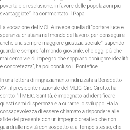
povertà e di esclusione, in favore delle popolazioni più
svantaggiate”, ha commentato il Papa.
La vocazione del MCL è invece quella di “portare luce e
speranza cristiana nel mondo del lavoro, per conseguire
anche una sempre maggiore giustizia sociale”, sapendo
guardare sempre “al mondo giovanile, che oggi più che
mai cerca vie di impegno che sappiano coniugare idealità
e concretezza”, ha poi concluso il Pontefice.
In una lettera di ringraziamento indirizzata a Benedetto
XVI, il presidente nazionale del MEIC, Ciro Cirotto, ha
scritto: “Il MEIC, Santità, è impegnato ad identificare
questi semi di speranza e a curarne lo sviluppo. Ha la
consapevolezza di essere chiamato a rispondere alle
sfide del presente con un impegno creativo che non
guardi alle novità con sospetto e, al tempo stesso, che