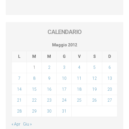
CALENDARIO
Maggio 2012
L
M
M
G
V
S
D
1
2
3
4
5
6
7
8
9
10
11
12
13
14
15
16
17
18
19
20
21
22
23
24
25
26
27
28
29
30
31
« Apr
Giu »