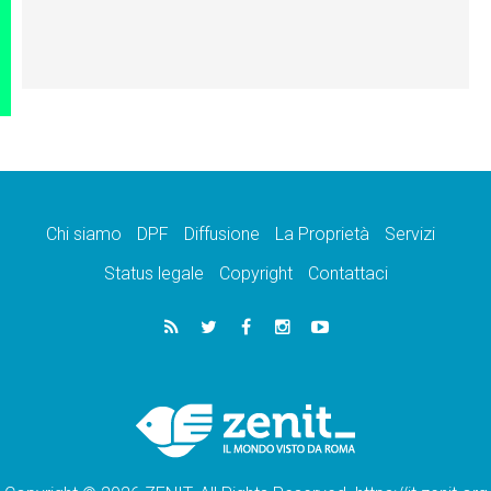
Chi siamo
DPF
Diffusione
La Proprietà
Servizi
Status legale
Copyright
Contattaci