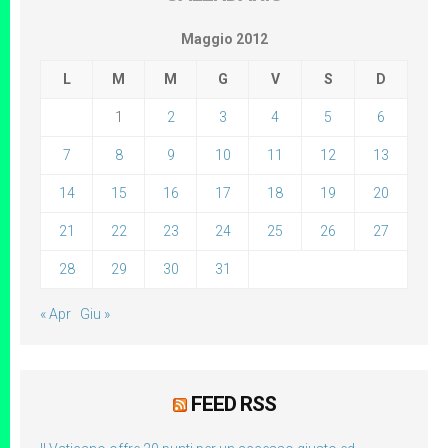
Maggio 2012
L
M
M
G
V
S
D
1
2
3
4
5
6
7
8
9
10
11
12
13
14
15
16
17
18
19
20
21
22
23
24
25
26
27
28
29
30
31
« Apr
Giu »
FEED RSS