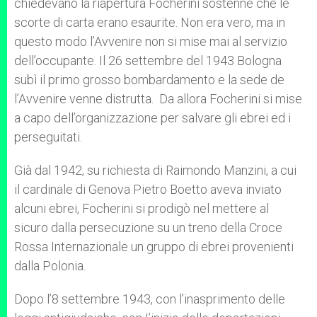
chiedevano la riapertura Focherini sostenne che le
scorte di carta erano esaurite. Non era vero, ma in
questo modo l’Avvenire non si mise mai al servizio
dell’occupante. Il 26 settembre del 1943 Bologna
subì il primo grosso bombardamento e la sede de
l’Avvenire venne distrutta. Da allora Focherini si mise
a capo dell’organizzazione per salvare gli ebrei ed i
perseguitati.
Già dal 1942, su richiesta di Raimondo Manzini, a cui
il cardinale di Genova Pietro Boetto aveva inviato
alcuni ebrei, Focherini si prodigò nel mettere al
sicuro dalla persecuzione su un treno della Croce
Rossa Internazionale un gruppo di ebrei provenienti
dalla Polonia.
Dopo l’8 settembre 1943, con l’inasprimento delle