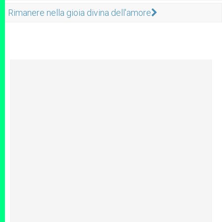
Rimanere nella gioia divina dell'amore