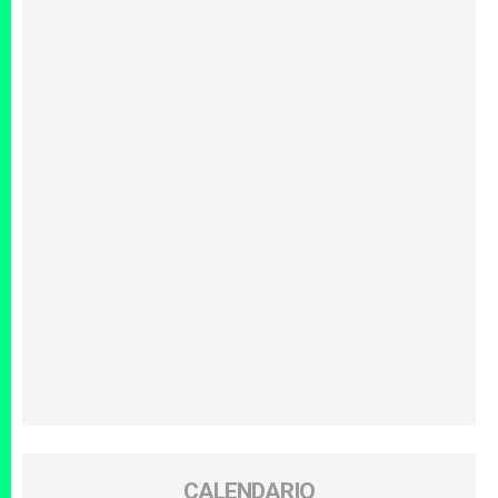
CALENDARIO