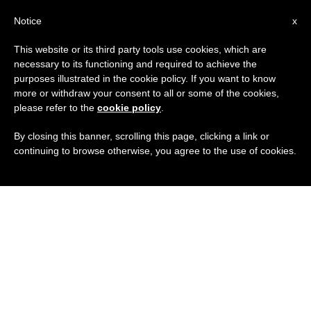
IT
Notice
x
This website or its third party tools use cookies, which are
necessary to its functioning and required to achieve the
purposes illustrated in the cookie policy. If you want to know
more or withdraw your consent to all or some of the cookies,
please refer to the
cookie policy
.
By closing this banner, scrolling this page, clicking a link or
continuing to browse otherwise, you agree to the use of cookies.