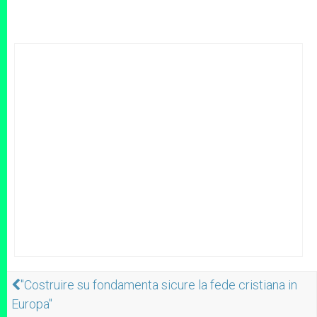
"Costruire su fondamenta sicure la fede cristiana in
Europa"