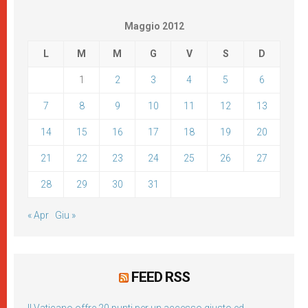
Maggio 2012
L
M
M
G
V
S
D
1
2
3
4
5
6
7
8
9
10
11
12
13
14
15
16
17
18
19
20
21
22
23
24
25
26
27
28
29
30
31
« Apr
Giu »
FEED RSS