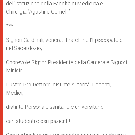
dell’istituzione della Facoltà di Medicina e
Chirurgia “Agostino Gemelli”.
***
Signori Cardinali, venerati Fratelli nell’Episcopato e
nel Sacerdozio,
Onorevole Signor Presidente della Camera e Signori
Ministri,
illustre Pro-Rettore, distinte Autorità, Docenti,
Medici,
distinto Personale sanitario e universitario,
cari studenti e cari pazienti!