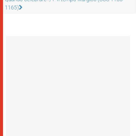
1165)