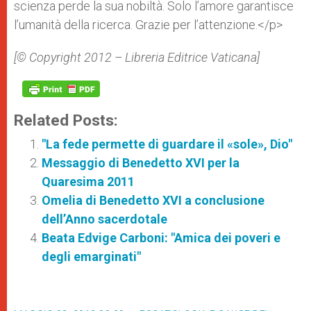
scienza perde la sua nobiltà. Solo l’amore garantisce
l’umanità della ricerca. Grazie per l’attenzione.</p>
[© Copyright 2012 – Libreria Editrice Vaticana]
Related Posts:
"La fede permette di guardare il «sole», Dio"
Messaggio di Benedetto XVI per la
Quaresima 2011
Omelia di Benedetto XVI a conclusione
dell’Anno sacerdotale
Beata Edvige Carboni: "Amica dei poveri e
degli emarginati"