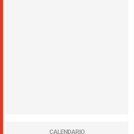
CALENDARIO