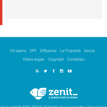
Chi siamo
DPF
Diffusione
La Proprietà
Servizi
Status legale
Copyright
Contattaci