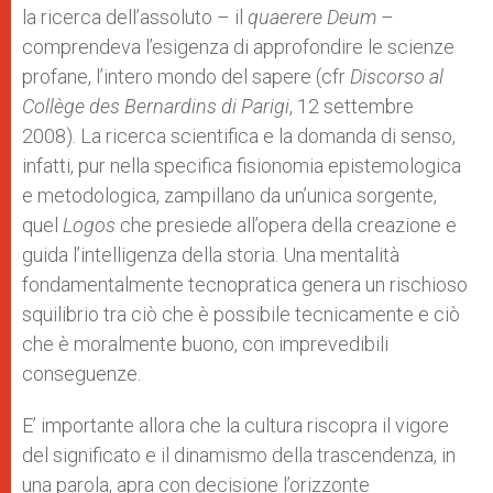
la ricerca dell’assoluto – il
quaerere Deum
–
comprendeva l’esigenza di approfondire le scienze
profane, l’intero mondo del sapere (cfr
Discorso al
Collège des Bernardins di Parigi
, 12 settembre
2008). La ricerca scientifica e la domanda di senso,
infatti, pur nella specifica fisionomia epistemologica
e metodologica, zampillano da un’unica sorgente,
quel
Logos
che presiede all’opera della creazione e
guida l’intelligenza della storia. Una mentalità
fondamentalmente tecnopratica genera un rischioso
squilibrio tra ciò che è possibile tecnicamente e ciò
che è moralmente buono, con imprevedibili
conseguenze.
E’ importante allora che la cultura riscopra il vigore
del significato e il dinamismo della trascendenza, in
una parola, apra con decisione l’orizzonte