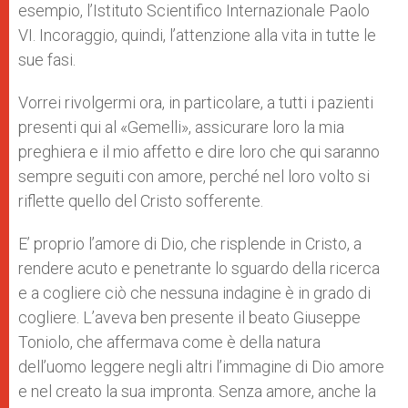
esempio, l’Istituto Scientifico Internazionale Paolo
VI. Incoraggio, quindi, l’attenzione alla vita in tutte le
sue fasi.
Vorrei rivolgermi ora, in particolare, a tutti i pazienti
presenti qui al «Gemelli», assicurare loro la mia
preghiera e il mio affetto e dire loro che qui saranno
sempre seguiti con amore, perché nel loro volto si
riflette quello del Cristo sofferente.
E’ proprio l’amore di Dio, che risplende in Cristo, a
rendere acuto e penetrante lo sguardo della ricerca
e a cogliere ciò che nessuna indagine è in grado di
cogliere. L’aveva ben presente il beato Giuseppe
Toniolo, che affermava come è della natura
dell’uomo leggere negli altri l’immagine di Dio amore
e nel creato la sua impronta. Senza amore, anche la