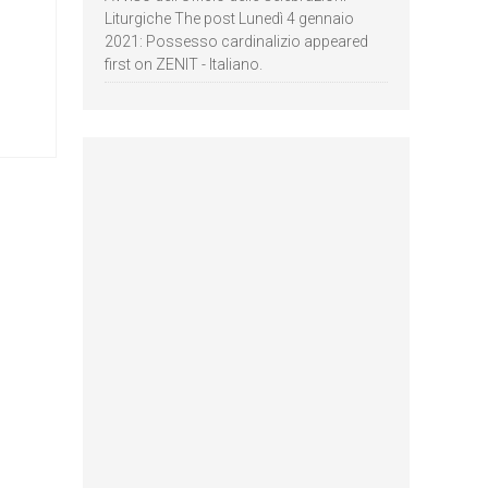
Liturgiche The post Lunedì 4 gennaio
2021: Possesso cardinalizio appeared
first on ZENIT - Italiano.