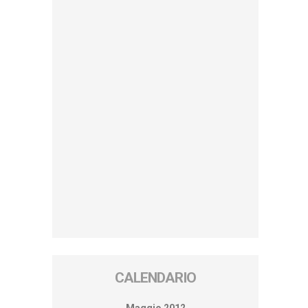
CALENDARIO