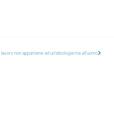
l lavoro non appartiene ad un'ideologia ma all'uomo