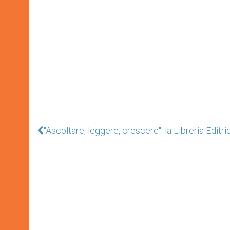
"Ascoltare, leggere, crescere": la Libreria Edit