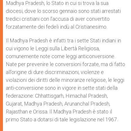
Madhya Pradesh, lo Stato in cui si trova la sua
diocesi, dove lo scorso gennaio sono stati arrestati
tredici cristiani con l’accusa di aver convertito
forzatamente dei fedeli indù al Cristianesimo.
Il Madhya Pradesh è infatti tra i sette Stati indiani in
cui vigono le Leggi sulla Libertà Religiosa,
comunemente note come leggi anticonversione.
Nate per prevenire le conversioni forzate, ma di fatto
all’origine di dure discriminazioni, violenze e
violazioni dei diritti delle minoranze religiose, le leggi
anti-conversione sono in vigore in sette stati della
federazione: Chhattisgarh, Himachal Pradesh,
Gujarat, Madhya Pradesh, Arunanchal Pradesh,
Rajasthan e Orissa. Il Madhya Pradesh è stato il
primo Stato a dotarsi di tale legislazione nel 1967.