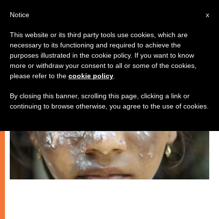
IT
Notice
x
This website or its third party tools use cookies, which are
necessary to its functioning and required to achieve the
CHIESE LOCALI
purposes illustrated in the cookie policy. If you want to know
more or withdraw your consent to all or some of the cookies,
please refer to the
cookie policy
.
By closing this banner, scrolling this page, clicking a link or
continuing to browse otherwise, you agree to the use of cookies.