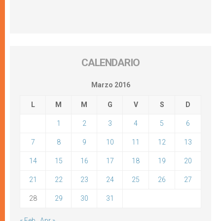
CALENDARIO
Marzo 2016
L
M
M
G
V
S
D
1
2
3
4
5
6
7
8
9
10
11
12
13
14
15
16
17
18
19
20
21
22
23
24
25
26
27
28
29
30
31
« Feb
Apr »