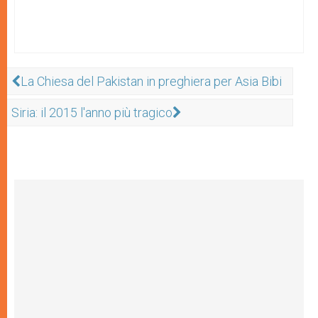
La Chiesa del Pakistan in preghiera per Asia Bibi
Siria: il 2015 l'anno più tragico