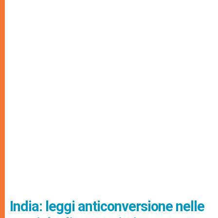
India: leggi anticonversione nelle