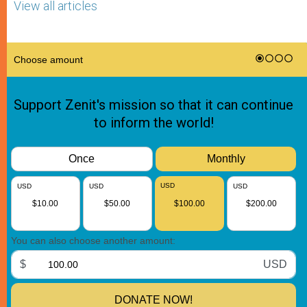
View all articles