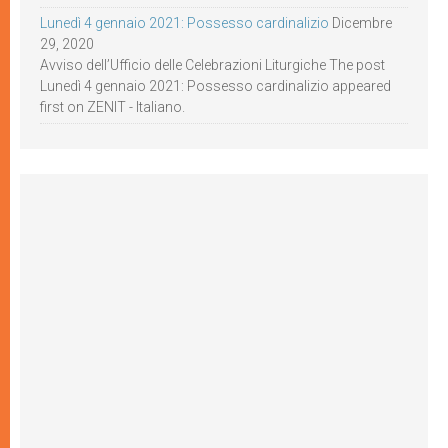
Lunedì 4 gennaio 2021: Possesso cardinalizio
Dicembre
29, 2020
Avviso dell’Ufficio delle Celebrazioni Liturgiche The post
Lunedì 4 gennaio 2021: Possesso cardinalizio appeared
first on ZENIT - Italiano.