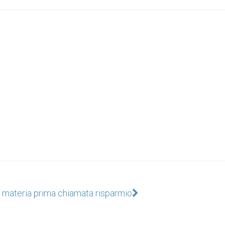
 materia prima chiamata risparmio