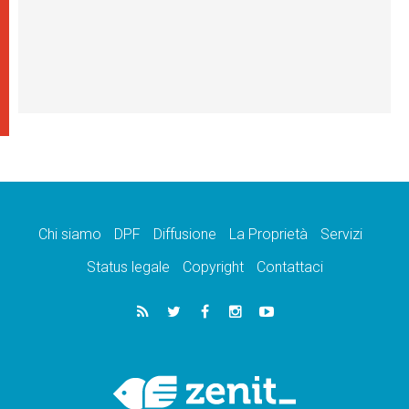
Chi siamo
DPF
Diffusione
La Proprietà
Servizi
Status legale
Copyright
Contattaci