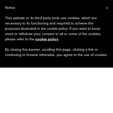
IT
Notice
x
This website or its third party tools use cookies, which are
necessary to its functioning and required to achieve the
purposes illustrated in the cookie policy. If you want to know
more or withdraw your consent to all or some of the cookies,
please refer to the
cookie policy
.
By closing this banner, scrolling this page, clicking a link or
continuing to browse otherwise, you agree to the use of cookies.