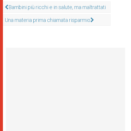
Bambini più ricchi e in salute, ma maltrattati
Una materia prima chiamata risparmio