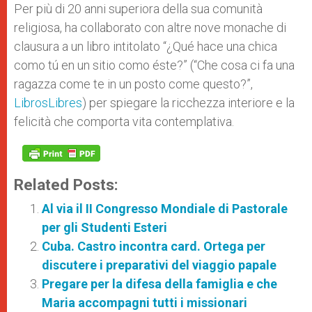
Per più di 20 anni superiora della sua comunità
religiosa, ha collaborato con altre nove monache di
clausura a un libro intitolato “¿Qué hace una chica
como tú en un sitio como éste?” (“Che cosa ci fa una
ragazza come te in un posto come questo?”,
LibrosLibres
) per spiegare la ricchezza interiore e la
felicità che comporta vita contemplativa.
Related Posts:
Al via il II Congresso Mondiale di Pastorale
per gli Studenti Esteri
Cuba. Castro incontra card. Ortega per
discutere i preparativi del viaggio papale
Pregare per la difesa della famiglia e che
Maria accompagni tutti i missionari