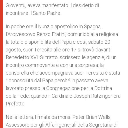
Gioventù, aveva manifestato il desiderio di
incontrare il Santo Padre.
In poche ore il Nunzio apostolico in Spagna,
l’Arcivescovo Renzo Fratini, comunicò alla religiosa
la totale disponibilità del Papa e così, sabato 20
agosto, suor Teresita alle ore 17 si trovò davanti
Benedetto XVI. Si trattò, scrissero le agenzie, di un
incontro commovente e con una sorpresa: la
consorella che accompagnava suor Teresita è stata
riconosciuta dal Papa perché in passato aveva
lavorato presso la Congregazione per la Dottrina
della Fede, quando il Cardinale Joseph Ratzinger era
Prefetto.
Nella lettera, firmata da mons. Peter Brian Wells,
Assessore per gli Affari generali della Segretaria di