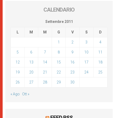
CALENDARIO
Settembre 2011
L
M
M
G
V
S
D
1
2
3
4
5
6
7
8
9
10
11
12
13
14
15
16
17
18
19
20
21
22
23
24
25
26
27
28
29
30
« Ago
Ott »
FEED RSS