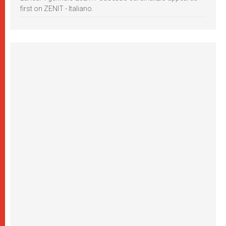
first on ZENIT - Italiano.