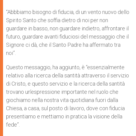
“Abbbiamo bisogno di fiducia, di un vento nuovo dello
Spirito Santo che soffia dietro di noi per non
guardare in basso, non guardare indietro, affrontare il
futuro, guardare avanti fiduciosi del messaggio che il
Signore ci dà, che il Santo Padre ha affermato tra
noi”.
Questo messaggio, ha aggiunto, è “essenzialmente
relativo alla ricerca della santità attraverso il servizio
di Cristo, e questo servizio e la ricerca della santità
trovano un’espressione importante nel ruolo che
giochiamo nella nostra vita quotidiana fuori dalla
Chiesa, a casa, sul posto di lavoro, dove con fiducia
presentiamo e mettiamo in pratica la visione della
fede”.