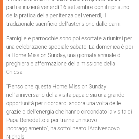
parti e inizierà venerdì 16 settembre con il ripristino
della pratica della penitenza del venerdì, il
tradizionale sacrificio dell’astensione dalle carni.
Famiglie e parrocchie sono poi esortate a riunirsi per
una celebrazione speciale sabato. La domenica è poi
la Home Mission Sunday, una giornata annuale di
preghiera e affermazione della missione della
Chiesa.
“Penso che questa Home Mission Sunday
nell’anniversario della visita papale sia una grande
opportunità per ricordarci ancora una volta delle
grazie e dell’energia che hanno circondato la visita di
Papa Benedetto e per trarne un nuovo
incoraggiamento”, ha sottolineato l’Arcivescovo
Nichols.