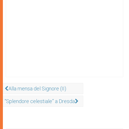
Alla mensa del Signore (II)
“Splendore celestiale” a Dresda