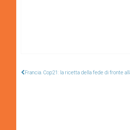
Francia. Cop21: la ricetta della fede di fronte all