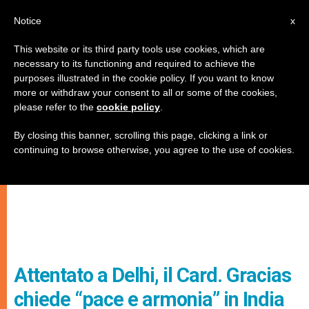
IT
Notice
x
This website or its third party tools use cookies, which are
necessary to its functioning and required to achieve the
purposes illustrated in the cookie policy. If you want to know
more or withdraw your consent to all or some of the cookies,
please refer to the
cookie policy
.
By closing this banner, scrolling this page, clicking a link or
continuing to browse otherwise, you agree to the use of cookies.
Attentato a Delhi, il Card. Gracias
chiede “pace e armonia” in India