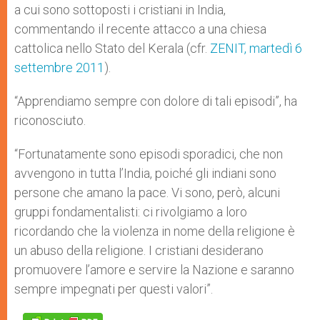
a cui sono sottoposti i cristiani in India,
commentando il recente attacco a una chiesa
cattolica nello Stato del Kerala (cfr.
ZENIT, martedì 6
settembre 2011
).
“Apprendiamo sempre con dolore di tali episodi”, ha
riconosciuto.
“Fortunatamente sono episodi sporadici, che non
avvengono in tutta l’India, poiché gli indiani sono
persone che amano la pace. Vi sono, però, alcuni
gruppi fondamentalisti: ci rivolgiamo a loro
ricordando che la violenza in nome della religione è
un abuso della religione. I cristiani desiderano
promuovere l’amore e servire la Nazione e saranno
sempre impegnati per questi valori”.