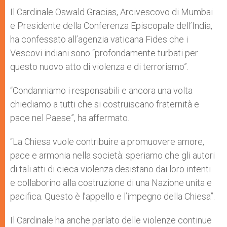
Il Cardinale Oswald Gracias, Arcivescovo di Mumbai
e Presidente della Conferenza Episcopale dell’India,
ha confessato all’agenzia vaticana Fides che i
Vescovi indiani sono “profondamente turbati per
questo nuovo atto di violenza e di terrorismo”.
“Condanniamo i responsabili e ancora una volta
chiediamo a tutti che si costruiscano fraternità e
pace nel Paese”, ha affermato.
“La Chiesa vuole contribuire a promuovere amore,
pace e armonia nella società: speriamo che gli autori
di tali atti di cieca violenza desistano dai loro intenti
e collaborino alla costruzione di una Nazione unita e
pacifica. Questo è l’appello e l’impegno della Chiesa”.
Il Cardinale ha anche parlato delle violenze continue