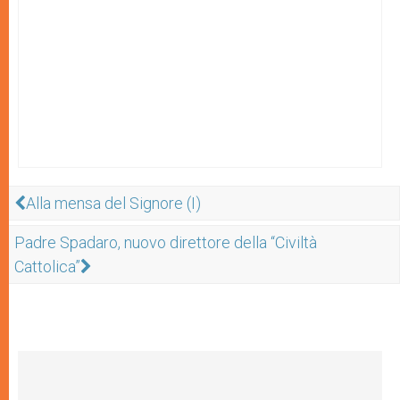
Alla mensa del Signore (I)
Padre Spadaro, nuovo direttore della “Civiltà
Cattolica”