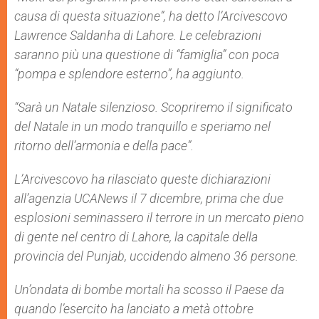
causa di questa situazione”, ha detto l’Arcivescovo
Lawrence Saldanha di Lahore. Le celebrazioni
saranno più una questione di “famiglia” con poca
“pompa e splendore esterno”, ha aggiunto.
“Sarà un Natale silenzioso. Scopriremo il significato
del Natale in un modo tranquillo e speriamo nel
ritorno dell’armonia e della pace”.
L’Arcivescovo ha rilasciato queste dichiarazioni
all’agenzia UCANews il 7 dicembre, prima che due
esplosioni seminassero il terrore in un mercato pieno
di gente nel centro di Lahore, la capitale della
provincia del Punjab, uccidendo almeno 36 persone.
Un’ondata di bombe mortali ha scosso il Paese da
quando l’esercito ha lanciato a metà ottobre