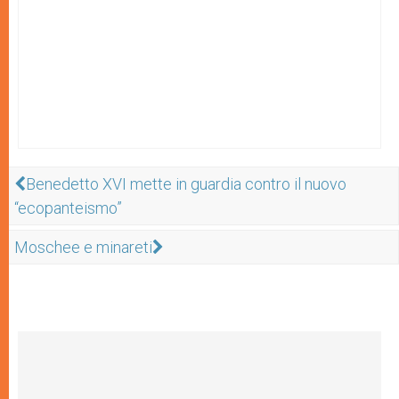
Benedetto XVI mette in guardia contro il nuovo
“ecopanteismo”
Moschee e minareti