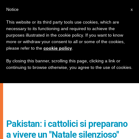
IT
Notice
x
This website or its third party tools use cookies, which are
necessary to its functioning and required to achieve the
purposes illustrated in the cookie policy. If you want to know
more or withdraw your consent to all or some of the cookies,
please refer to the
cookie policy
.
By closing this banner, scrolling this page, clicking a link or
continuing to browse otherwise, you agree to the use of cookies.
Pakistan: i cattolici si preparano
a vivere un "Natale silenzioso"