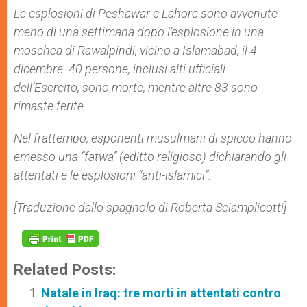
Le esplosioni di Peshawar e Lahore sono avvenute
meno di una settimana dopo l’esplosione in una
moschea di Rawalpindi, vicino a Islamabad, il 4
dicembre. 40 persone, inclusi alti ufficiali
dell’Esercito, sono morte, mentre altre 83 sono
rimaste ferite.
Nel frattempo, esponenti musulmani di spicco hanno
emesso una “fatwa” (editto religioso) dichiarando gli
attentati e le esplosioni “anti-islamici”.
[Traduzione dallo spagnolo di Roberta Sciamplicotti]
Related Posts:
Natale in Iraq: tre morti in attentati contro