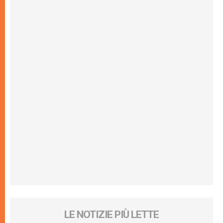
LE NOTIZIE PIÙ LETTE