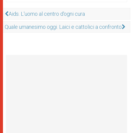
Aids. L'uomo al centro d'ogni cura
Quale umanesimo oggi. Laici e cattolici a confronto