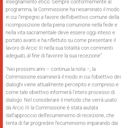
insegnamento etico. Sempre conformemente al
programma, la Commissione ha riesaminato il modo
in cui l’impegno a favore dell’obiettivo comune della
ricomposizione della piena comunione nella fede e
nella vita sacramentale deve essere oggi inteso e
portato avanti e ha riflettuto su come presentare il
lavoro di Arcic III nella sua totalità con commenti
adeguati, al fine di favorire la sua recezione”.
“Nei prossimi anni – continua la nota –, la
Commissione esaminerà il modo in cui l’obiettivo dei
dialoghi viene attualmente percepito e compreso e
come tale obiettivo informerà l’intero processo di
dialogo. Nel considerare il metodo che verrà usato
da Arcic III la Commissione è stata aiutata
dall’approccio dell’ecumenismo di recezione, che
tenta di far progredire l’ecumenismo imparando dai