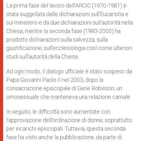
La prima fase del lavoro dell’ARCIC (1970-1981) è
stata suggellata dalle dichiarazioni sull’Eucaristia e
sul ministero e da due dichiarazioni sull’autorità nella
Chiesa; mentre la seconda fase (1983-2005) ha
prodotto dichiarazioni sulla salvezza, sulla
giustificazione, sull’ecclesiologia così come ulteriori
studi sull’autorità della Chiesa.
Ad ogni modo, il dialogo ufficiale è stato sospeso da
Papa Giovanni Paolo II nel 2003, dopo la
consacrazione episcopale di Gene Robinson, un
omosessuale che manteneva una relazione carnale.
In seguito, le difficoltà sono aumentate con
l’approvazione dell’ordinazione di donne, soprattutto
per incarichi episcopali. Tuttavia, questa seconda
fase ha visto anche la pubblicazione, da parte di