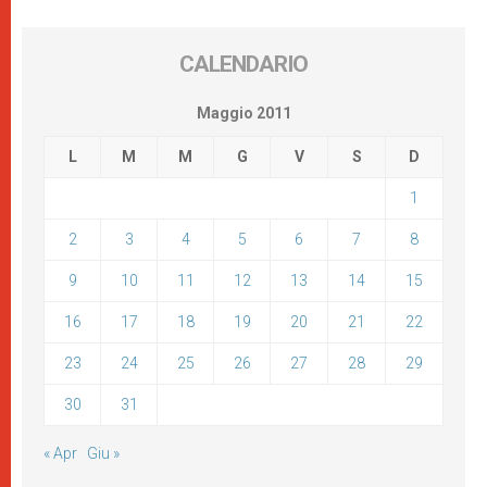
CALENDARIO
Maggio 2011
L
M
M
G
V
S
D
1
2
3
4
5
6
7
8
9
10
11
12
13
14
15
16
17
18
19
20
21
22
23
24
25
26
27
28
29
30
31
« Apr
Giu »