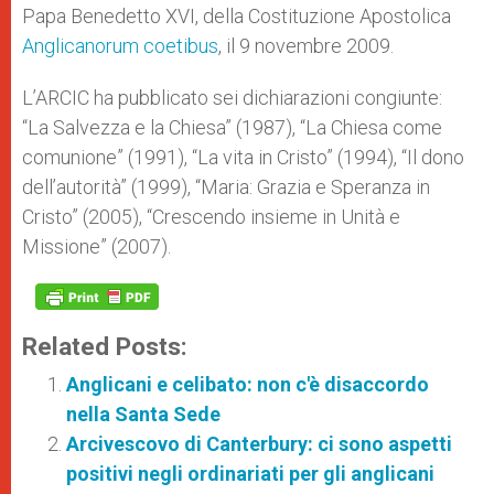
Papa Benedetto XVI, della Costituzione Apostolica
Anglicanorum coetibus
, il 9 novembre 2009.
L’ARCIC ha pubblicato sei dichiarazioni congiunte:
“La Salvezza e la Chiesa” (1987), “La Chiesa come
comunione” (1991), “La vita in Cristo” (1994), “Il dono
dell’autorità” (1999), “Maria: Grazia e Speranza in
Cristo” (2005), “Crescendo insieme in Unità e
Missione” (2007).
Related Posts:
Anglicani e celibato: non c'è disaccordo
nella Santa Sede
Arcivescovo di Canterbury: ci sono aspetti
positivi negli ordinariati per gli anglicani