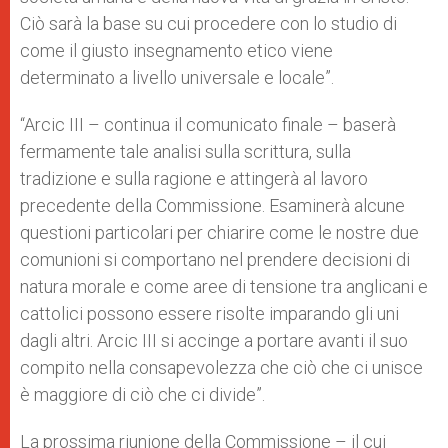
Ciò sarà la base su cui procedere con lo studio di
come il giusto insegnamento etico viene
determinato a livello universale e locale”.
“Arcic III – continua il comunicato finale – baserà
fermamente tale analisi sulla scrittura, sulla
tradizione e sulla ragione e attingerà al lavoro
precedente della Commissione. Esaminerà alcune
questioni particolari per chiarire come le nostre due
comunioni si comportano nel prendere decisioni di
natura morale e come aree di tensione tra anglicani e
cattolici possono essere risolte imparando gli uni
dagli altri. Arcic III si accinge a portare avanti il suo
compito nella consapevolezza che ciò che ci unisce
è maggiore di ciò che ci divide”.
La prossima riunione della Commissione – il cui