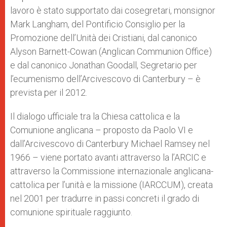
lavoro è stato supportato dai cosegretari, monsignor
Mark Langham, del Pontificio Consiglio per la
Promozione dell’Unità dei Cristiani, dal canonico
Alyson Barnett-Cowan (Anglican Communion Office)
e dal canonico Jonathan Goodall, Segretario per
l’ecumenismo dell’Arcivescovo di Canterbury – è
prevista per il 2012.
Il dialogo ufficiale tra la Chiesa cattolica e la
Comunione anglicana – proposto da Paolo VI e
dall’Arcivescovo di Canterbury Michael Ramsey nel
1966 – viene portato avanti attraverso la l’ARCIC e
attraverso la Commissione internazionale anglicana-
cattolica per l’unità e la missione (IARCCUM), creata
nel 2001 per tradurre in passi concreti il grado di
comunione spirituale raggiunto.