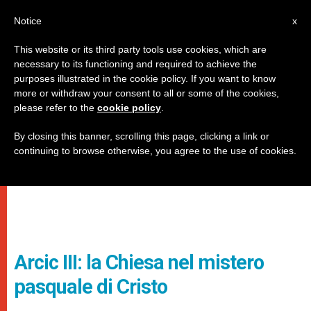
IT
Notice
x
This website or its third party tools use cookies, which are
necessary to its functioning and required to achieve the
purposes illustrated in the cookie policy. If you want to know
more or withdraw your consent to all or some of the cookies,
please refer to the
cookie policy
.
By closing this banner, scrolling this page, clicking a link or
continuing to browse otherwise, you agree to the use of cookies.
Arcic III: la Chiesa nel mistero
pasquale di Cristo