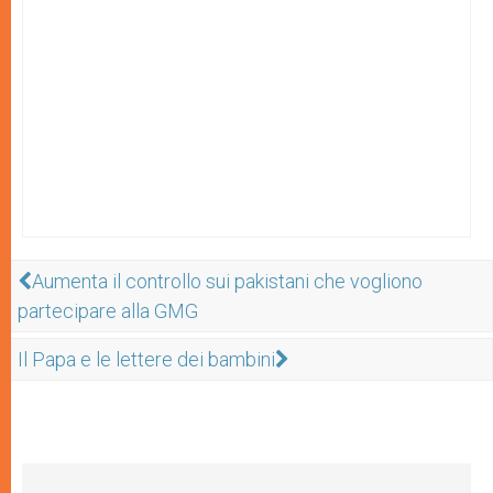
Aumenta il controllo sui pakistani che vogliono
partecipare alla GMG
Il Papa e le lettere dei bambini