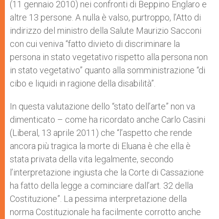
(11 gennaio 2010) nei confronti di Beppino Englaro e
altre 13 persone. A nulla è valso, purtroppo, l’Atto di
indirizzo del ministro della Salute Maurizio Sacconi
con cui veniva “fatto divieto di discriminare la
persona in stato vegetativo rispetto alla persona non
in stato vegetativo” quanto alla somministrazione “di
cibo e liquidi in ragione della disabilità”.
In questa valutazione dello “stato dell’arte” non va
dimenticato – come ha ricordato anche Carlo Casini
(Liberal, 13 aprile 2011) che “l’aspetto che rende
ancora più tragica la morte di Eluana è che ella è
stata privata della vita legalmente, secondo
l’interpretazione ingiusta che la Corte di Cassazione
ha fatto della legge a cominciare dall’art. 32 della
Costituzione”. La pessima interpretazione della
norma Costituzionale ha facilmente corrotto anche