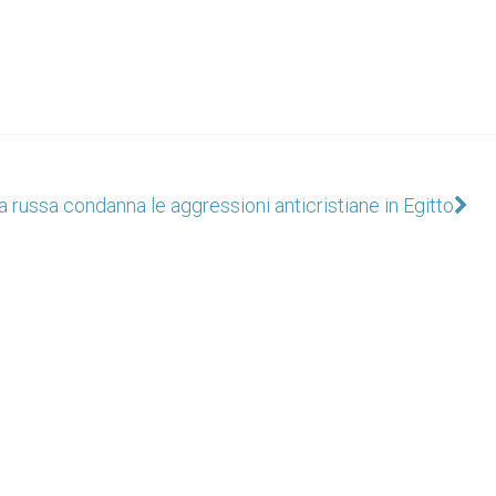
 russa condanna le aggressioni anticristiane in Egitto