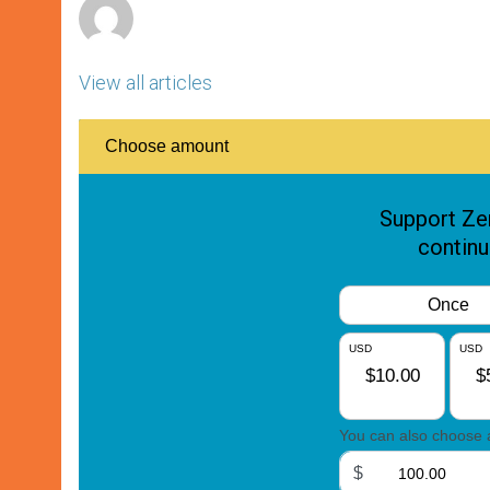
View all articles