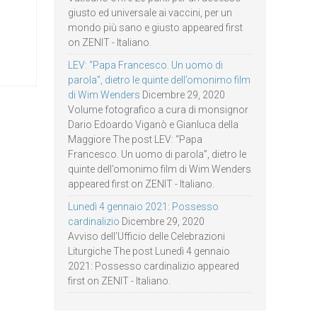
giusto ed universale ai vaccini, per un
mondo più sano e giusto appeared first
on ZENIT - Italiano.
LEV: “Papa Francesco. Un uomo di
parola”, dietro le quinte dell’omonimo film
di Wim Wenders
Dicembre 29, 2020
Volume fotografico a cura di monsignor
Dario Edoardo Viganò e Gianluca della
Maggiore The post LEV: “Papa
Francesco. Un uomo di parola”, dietro le
quinte dell’omonimo film di Wim Wenders
appeared first on ZENIT - Italiano.
Lunedì 4 gennaio 2021: Possesso
cardinalizio
Dicembre 29, 2020
Avviso dell’Ufficio delle Celebrazioni
Liturgiche The post Lunedì 4 gennaio
2021: Possesso cardinalizio appeared
first on ZENIT - Italiano.