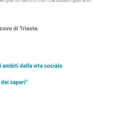
ovo di Trieste.
 ambiti della vita sociale
dei saperi"