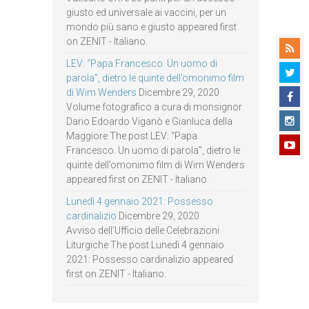
giusto ed universale ai vaccini, per un
mondo più sano e giusto appeared first
on ZENIT - Italiano.
LEV: “Papa Francesco. Un uomo di
parola”, dietro le quinte dell’omonimo film
di Wim Wenders
Dicembre 29, 2020
Volume fotografico a cura di monsignor
Dario Edoardo Viganò e Gianluca della
Maggiore The post LEV: “Papa
Francesco. Un uomo di parola”, dietro le
quinte dell’omonimo film di Wim Wenders
appeared first on ZENIT - Italiano.
Lunedì 4 gennaio 2021: Possesso
cardinalizio
Dicembre 29, 2020
Avviso dell’Ufficio delle Celebrazioni
Liturgiche The post Lunedì 4 gennaio
2021: Possesso cardinalizio appeared
first on ZENIT - Italiano.