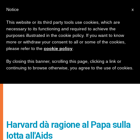
IT
Notice
x
This website or its third party tools use cookies, which are
necessary to its functioning and required to achieve the
purposes illustrated in the cookie policy. If you want to know
more or withdraw your consent to all or some of the cookies,
please refer to the
cookie policy
.
By closing this banner, scrolling this page, clicking a link or
continuing to browse otherwise, you agree to the use of cookies.
Harvard dà ragione al Papa sulla
lotta all'Aids