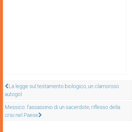
La legge sul testamento biologico, un clamoroso
autogol
Messico: l'assassinio di un sacerdote, riflesso della
crisi nel Paese