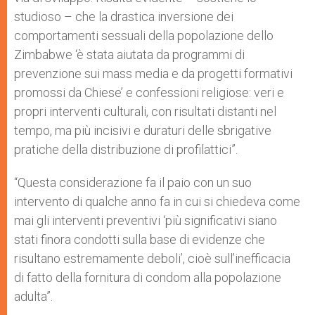
studioso – che la drastica inversione dei
comportamenti sessuali della popolazione dello
Zimbabwe ‘è stata aiutata da programmi di
prevenzione sui mass media e da progetti formativi
promossi da Chiese’ e confessioni religiose: veri e
propri interventi culturali, con risultati distanti nel
tempo, ma più incisivi e duraturi delle sbrigative
pratiche della distribuzione di profilattici”.
“Questa considerazione fa il paio con un suo
intervento di qualche anno fa in cui si chiedeva come
mai gli interventi preventivi ‘più significativi siano
stati finora condotti sulla base di evidenze che
risultano estremamente deboli’, cioè sull’inefficacia
di fatto della fornitura di condom alla popolazione
adulta”.