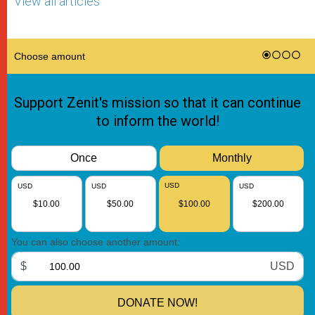
View all articles