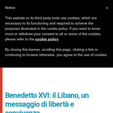
IT
Notice
x
This website or its third party tools use cookies, which are
necessary to its functioning and required to achieve the
purposes illustrated in the cookie policy. If you want to know
more or withdraw your consent to all or some of the cookies,
please refer to the
cookie policy
.
By closing this banner, scrolling this page, clicking a link or
continuing to browse otherwise, you agree to the use of cookies.
Benedetto XVI: il Libano, un
messaggio di libertà e