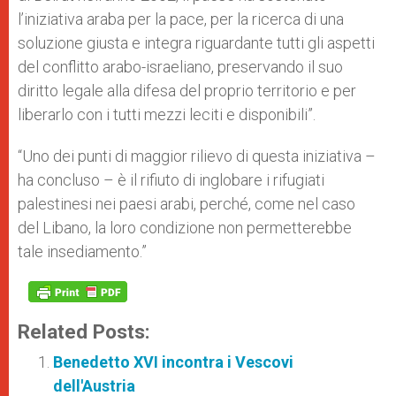
l’iniziativa araba per la pace, per la ricerca di una
soluzione giusta e integra riguardante tutti gli aspetti
del conflitto arabo-israeliano, preservando il suo
diritto legale alla difesa del proprio territorio e per
liberarlo con i tutti mezzi leciti e disponibili”.
“Uno dei punti di maggior rilievo di questa iniziativa –
ha concluso – è il rifiuto di inglobare i rifugiati
palestinesi nei paesi arabi, perché, come nel caso
del Libano, la loro condizione non permetterebbe
tale insediamento.”
Related Posts:
Benedetto XVI incontra i Vescovi
dell'Austria