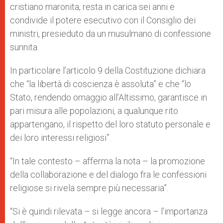
cristiano maronita, resta in carica sei anni e
condivide il potere esecutivo con il Consiglio dei
ministri, presieduto da un musulmano di confessione
sunnita.
In particolare l’articolo 9 della Costituzione dichiara
che “la libertà di coscienza è assoluta” e che “lo
Stato, rendendo omaggio all’Altissimo, garantisce in
pari misura alle popolazioni, a qualunque rito
appartengano, il rispetto del loro statuto personale e
dei loro interessi religiosi”.
“In tale contesto – afferma la nota – la promozione
della collaborazione e del dialogo fra le confessioni
religiose si rivela sempre più necessaria”.
“Si è quindi rilevata – si legge ancora – l’importanza