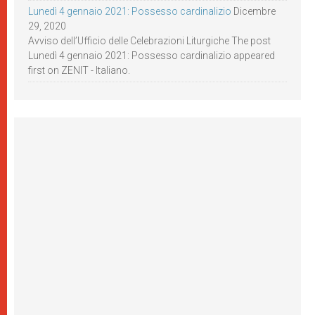
Lunedì 4 gennaio 2021: Possesso cardinalizio
Dicembre
29, 2020
Avviso dell’Ufficio delle Celebrazioni Liturgiche The post
Lunedì 4 gennaio 2021: Possesso cardinalizio appeared
first on ZENIT - Italiano.