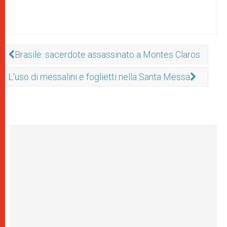
Brasile: sacerdote assassinato a Montes Claros
L’uso di messalini e foglietti nella Santa Messa