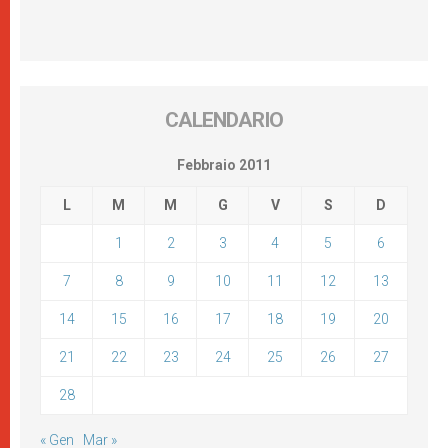
CALENDARIO
Febbraio 2011
L
M
M
G
V
S
D
1
2
3
4
5
6
7
8
9
10
11
12
13
14
15
16
17
18
19
20
21
22
23
24
25
26
27
28
« Gen
Mar »