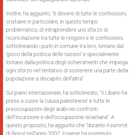
Inoltre, ha aggiunto, “è dovere di tutte le confessioni,
cristiane in particolare, in questo tempo
problematico, di intraprendere uno sforzo di
riconciliazione tra tutte le religioni e le confessioni,
sottolineando i punti in comune tra loro, lontano dal
‘gioco della politica delle nazioni’ e specialmente
lontano dalla politica degli schieramenti che impiega
ogni sforzo nel tentativo di sostenere una parte della
popolazione a discapito dell’altra”.
Sul piano internazionale, ha sottolineato, “il Libano ha
preso a cuore la ‘causa palestinese’ e tutte le
preoccupazioni degli arabi nei confronti
dell’incursione e dell’occupazione israeliana”. A
questo proposito, ha aggiunto che “durante il summit
di Beirut nell’anno 2002, il paese ha sostenuto