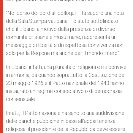
“Nel corso dei cordiali colloqui – fa sapere una nota
della Sala Stampa vaticana – è stato sottolineato
che il Libano, a motivo della presenza di diverse
comunità cristiane e musulmane, rappresenta un
messaggio di libertà e di rispettosa convivenza non
solo per la Regione ma anche per il mondo intero”.
In Libano, infatti, una pluralità di religioni e riti convive
in armonia, da quando soprattutto la Costituzione del
23 maggio 1926 e il Patto nazionale del 1943 hanno
instaurato un regime consociativo o di democrazia
consensuale.
Infatti, il Patto nazionale ha sancito una suddivisione
delle cariche pubbliche in base all’appartenenza
religiosa: il presidente della Repubblica deve essere