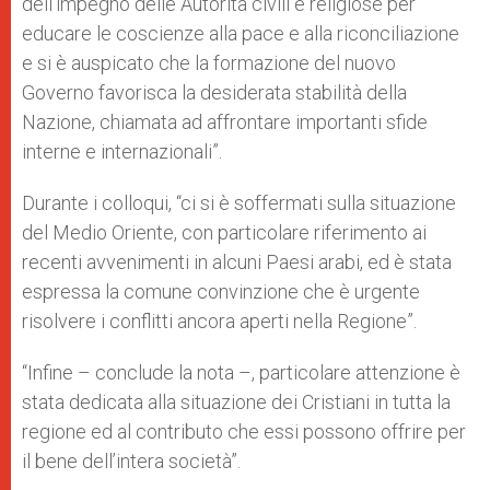
dell’impegno delle Autorità civili e religiose per
educare le coscienze alla pace e alla riconciliazione
e si è auspicato che la formazione del nuovo
Governo favorisca la desiderata stabilità della
Nazione, chiamata ad affrontare importanti sfide
interne e internazionali”.
Durante i colloqui, “ci si è soffermati sulla situazione
del Medio Oriente, con particolare riferimento ai
recenti avvenimenti in alcuni Paesi arabi, ed è stata
espressa la comune convinzione che è urgente
risolvere i conflitti ancora aperti nella Regione”.
“Infine – conclude la nota –, particolare attenzione è
stata dedicata alla situazione dei Cristiani in tutta la
regione ed al contributo che essi possono offrire per
il bene dell’intera società”.