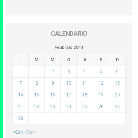
CALENDARIO
Febbraio 2011
L
M
M
G
V
S
D
1
2
3
4
5
6
7
8
9
10
11
12
13
14
15
16
17
18
19
20
21
22
23
24
25
26
27
28
« Gen
Mar »