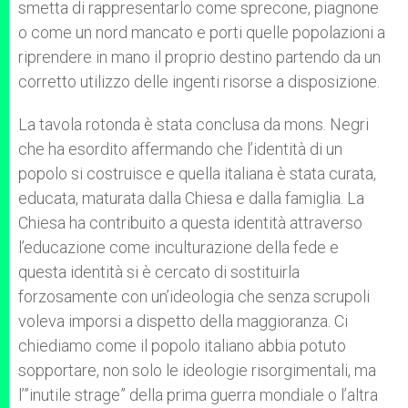
smetta di rappresentarlo come sprecone, piagnone
o come un nord mancato e porti quelle popolazioni a
riprendere in mano il proprio destino partendo da un
corretto utilizzo delle ingenti risorse a disposizione.
La tavola rotonda è stata conclusa da mons. Negri
che ha esordito affermando che l’identità di un
popolo si costruisce e quella italiana è stata curata,
educata, maturata dalla Chiesa e dalla famiglia. La
Chiesa ha contribuito a questa identità attraverso
l’educazione come inculturazione della fede e
questa identità si è cercato di sostituirla
forzosamente con un’ideologia che senza scrupoli
voleva imporsi a dispetto della maggioranza. Ci
chiediamo come il popolo italiano abbia potuto
sopportare, non solo le ideologie risorgimentali, ma
l’”inutile strage” della prima guerra mondiale o l’altra