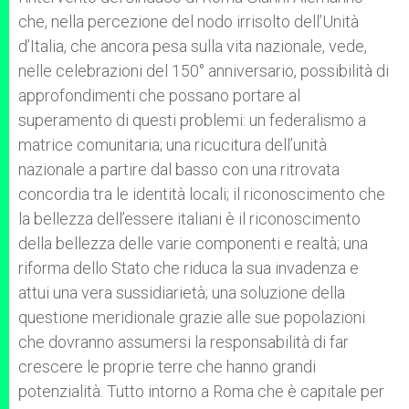
che, nella percezione del nodo irrisolto dell’Unità
d’Italia, che ancora pesa sulla vita nazionale, vede,
nelle celebrazioni del 150° anniversario, possibilità di
approfondimenti che possano portare al
superamento di questi problemi: un federalismo a
matrice comunitaria; una ricucitura dell’unità
nazionale a partire dal basso con una ritrovata
concordia tra le identità locali; il riconoscimento che
la bellezza dell’essere italiani è il riconoscimento
della bellezza delle varie componenti e realtà; una
riforma dello Stato che riduca la sua invadenza e
attui una vera sussidiarietà; una soluzione della
questione meridionale grazie alle sue popolazioni
che dovranno assumersi la responsabilità di far
crescere le proprie terre che hanno grandi
potenzialità. Tutto intorno a Roma che è capitale per