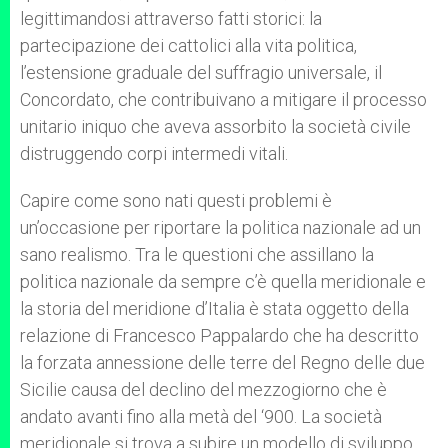
legittimandosi attraverso fatti storici: la
partecipazione dei cattolici alla vita politica,
l’estensione graduale del suffragio universale, il
Concordato, che contribuivano a mitigare il processo
unitario iniquo che aveva assorbito la società civile
distruggendo corpi intermedi vitali.
Capire come sono nati questi problemi è
un’occasione per riportare la politica nazionale ad un
sano realismo. Tra le questioni che assillano la
politica nazionale da sempre c’è quella meridionale e
la storia del meridione d’Italia è stata oggetto della
relazione di Francesco Pappalardo che ha descritto
la forzata annessione delle terre del Regno delle due
Sicilie causa del declino del mezzogiorno che è
andato avanti fino alla metà del ‘900. La società
meridionale si trova a subire un modello di sviluppo