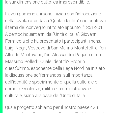
la sua dimensione cattolica imprescindibile.
I lavori pomeridiani sono iniziati con l’introduzione
della tavola rotonda su “Quale identità” che centrava
il tema del convegno intitolato appunto: “1861-2011.
A centocinquant’anni dall’Unità d’Italia”. Giovanni
Formicola che ha presentato i partecipanti: mons.
Luigi Negri, Vescovo di San Marino-Montefeltro, l’on.
Alfredo Mantovano, l’on. Alessandro Pagano e l’on.
Massimo Polledri Quale identità? Proprio
quest’ultimo, esponente della Lega Nord, ha iniziato
la discussione soffermandosi sull’importanza
dell’identità e specialmente di quella culturale e
come tre violenze, militare, amministrativa e
culturale, siano alla base dell’Unità d’Italia.
Quale progetto abbiamo per il nostro paese? Su