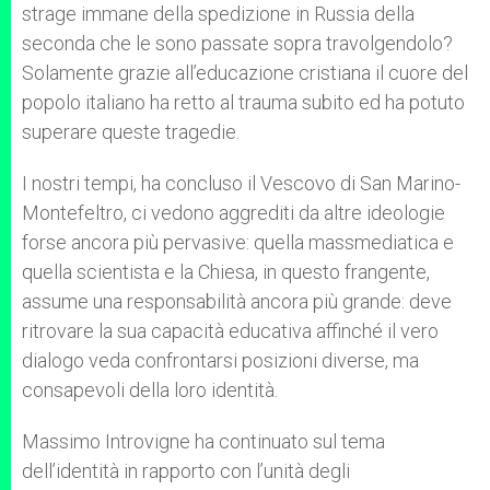
strage immane della spedizione in Russia della
seconda che le sono passate sopra travolgendolo?
Solamente grazie all’educazione cristiana il cuore del
popolo italiano ha retto al trauma subito ed ha potuto
superare queste tragedie.
I nostri tempi, ha concluso il Vescovo di San Marino-
Montefeltro, ci vedono aggrediti da altre ideologie
forse ancora più pervasive: quella massmediatica e
quella scientista e la Chiesa, in questo frangente,
assume una responsabilità ancora più grande: deve
ritrovare la sua capacità educativa affinché il vero
dialogo veda confrontarsi posizioni diverse, ma
consapevoli della loro identità.
Massimo Introvigne ha continuato sul tema
dell’identità in rapporto con l’unità degli