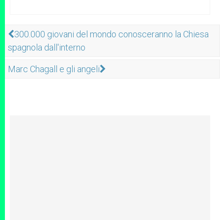
300.000 giovani del mondo conosceranno la Chiesa
spagnola dall'interno
Marc Chagall e gli angeli