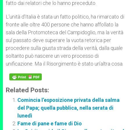
fatto dai relatori che lo hanno preceduto.
L’unità d’Italia è stata un fatto politico, ha rimarcato di
fronte alle oltre 400 persone che hanno affollato la
sala della Protomoteca del Campidoglio, ma la verità
sul passato deve superare la vuota retorica per
procedere sulla giusta strada della verità, dalla quale
soltanto può nascere un vero processo di
unificazione. Ma il Risorgimento è stato un’altra cosa.
Related Posts:
Comincia l’esposizione privata della salma
del Papa; quella pubblica, nella serata di
lunedì
Fame di pane e fame di Dio