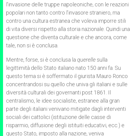
l’invasione delle truppe napoleoniche, con le reazioni
popolari non tanto contro l’invasore straniero, ma
contro una cultura estranea che voleva imporre stili
di vita diversi rispetto alla storia nazionale. Quindi una
questione che diventa culturale e che ancora, come
tale, non si è conclusa.
Mentre, forse, si è conclusa la
querelle
sulla
legittimità dello Stato italiano nato 150 anni fa. Su
questo tema si è soffermato il giurista Mauro Ronco
concentrandosi su quello che univa gli italiani e sulle
diversità culturali dei governanti post 1861. Il
centralismo, le idee socialiste, estranee alla gran
parte degli italiani venivano mitigate dagli interventi
sociali dei cattolici (istituzione delle casse di
risparmio, diffusione degli istituiti educativi, ecc.) e
questo Stato, imposto alla nazione, veniva