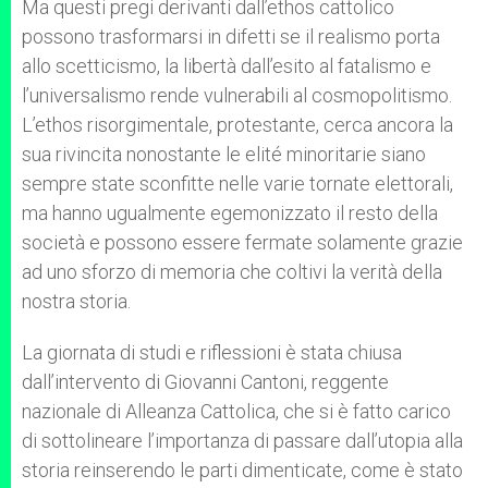
Ma questi pregi derivanti dall’ethos cattolico
possono trasformarsi in difetti se il realismo porta
allo scetticismo, la libertà dall’esito al fatalismo e
l’universalismo rende vulnerabili al cosmopolitismo.
L’ethos risorgimentale, protestante, cerca ancora la
sua rivincita nonostante le elité minoritarie siano
sempre state sconfitte nelle varie tornate elettorali,
ma hanno ugualmente egemonizzato il resto della
società e possono essere fermate solamente grazie
ad uno sforzo di memoria che coltivi la verità della
nostra storia.
La giornata di studi e riflessioni è stata chiusa
dall’intervento di Giovanni Cantoni, reggente
nazionale di Alleanza Cattolica, che si è fatto carico
di sottolineare l’importanza di passare dall’utopia alla
storia reinserendo le parti dimenticate, come è stato