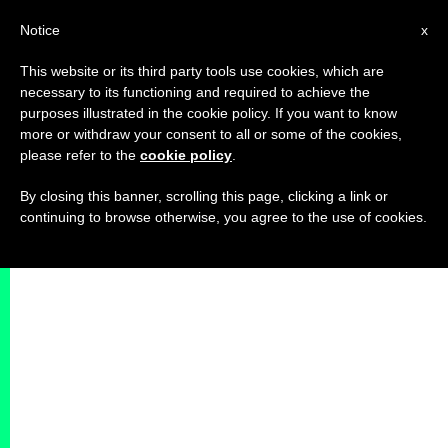
IT
Notice
x
This website or its third party tools use cookies, which are
necessary to its functioning and required to achieve the
purposes illustrated in the cookie policy. If you want to know
more or withdraw your consent to all or some of the cookies,
please refer to the
cookie policy
.
By closing this banner, scrolling this page, clicking a link or
continuing to browse otherwise, you agree to the use of cookies.