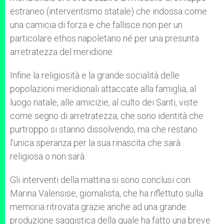
estraneo (interventismo statale) che indossa come
una camicia di forza e che fallisce non per un
particolare ethos napoletano né per una presunta
arretratezza del meridione.
Infine la religiosità e la grande socialità delle
popolazioni meridionali attaccate alla famiglia, al
luogo natale, alle amicizie, al culto dei Santi, viste
come segno di arretratezza, che sono identità che
purtroppo si stanno dissolvendo, ma che restano
l’unica speranza per la sua rinascita che sarà
religiosa o non sarà.
Gli interventi della mattina si sono conclusi con
Marina Valensise, giornalista, che ha riflettuto sulla
memoria ritrovata grazie anche ad una grande
produzione saggistica della quale ha fatto una breve