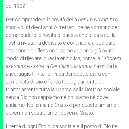
del 1989.
Per comprendere la novità della
Rerum Novarum
ci
sono voluti dieci anni. Altrettanti ce ne vorranno per
comprendere le novità di questa enciclica a cui la
nostra rivista ha dedicato e continuerà a dedicare
attenzione e riflessione. Come abbiamo già avuto
modo di rilevare, questa enciclica, come la
Laborem
exercens
e come la
Centiesimus annus
ha un forte
ancoraggio trinitario. Papa Benedetto parla con
semplicità di Dio e fonda teologicamente e
trinitariamente tutta la ricerca della Dottrina sociale:
senza Dio non sappiamo né chi siamo né dove
andiamo. Noi amiamo Cristo e per questo amiamo i
poveri, non sostituiamo i poveri a Cristo.
Il tema di ogni Enciclica sociale è il posto di Dio nel