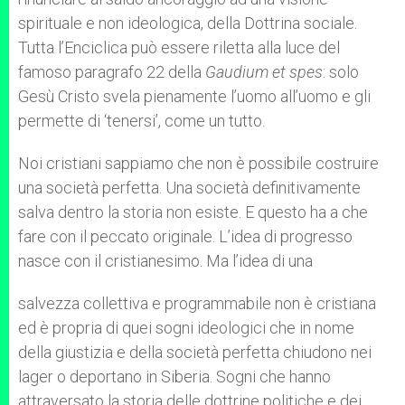
spirituale e non ideologica, della Dottrina sociale.
Tutta l’Enciclica può essere riletta alla luce del
famoso paragrafo 22 della
Gaudium et spes
: solo
Gesù Cristo svela pienamente l’uomo all’uomo e gli
permette di ‘tenersi’, come un tutto.
Noi cristiani sappiamo che non è possibile costruire
una società perfetta. Una società definitivamente
salva dentro la storia non esiste. E questo ha a che
fare con il peccato originale. L’idea di progresso
nasce con il cristianesimo. Ma l’idea di una
salvezza collettiva e programmabile non è cristiana
ed è propria di quei sogni ideologici che in nome
della giustizia e della società perfetta chiudono nei
lager o deportano in Siberia. Sogni che hanno
attraversato la storia delle dottrine politiche e dei