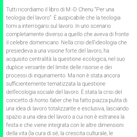
Tutti ricordiamo il libro di M.-D. Chenu “Per una
teologia del lavoro”. È auspicabile che la teologia
torni a interrogarsi sul lavoro. In uno scenario
completamente diverso a quello che aveva di fronte
il celebre domenicano. Nella crisi dell’ideologia che
presiedeva a una visione forte del lavoro, ha
acquisito centralità la questione ecologica, nel suo
duplice versante del limite delle risorse e dei
processi di inquinamento. Ma non è stata ancora
sufficientemente tematizzata la questione
dell’ecologia sociale del lavoro. È stata la crisi del
concetto di
homo faber
che ha fatto piazza pulita di
una idea di lavoro totalizzante e esclusiva, lasciando
spazio a una idea del lavoro a cui non è estranea la
festa e che viene integrata con le altre dimensioni
della vita (la cura di sé, la crescita culturale, le