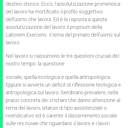
destino storico. Ecco, l’assolutizzazione prometeica
del lavoro ha mortificato il profilo soggettivo
dell’uomo che lavora. Ed è la risposta a questa
assolutizzazione del lavoro il
proprium
della
Laborem Exercens:
il tema del primato dell’uomo sul
lavoro.
Nel lavoro si riassumono le tre questioni cruciali del
nostro tempo: la questione
sociale, quella ecologica e quella antropologica.
Eppure si avverte un deficit di riflessione teologica e
antropologica sul lavoro. Sembrano prevalere, nella
prassi concreta dei cristiani che danno attenzione al
tema del lavoro, istanze di tipo assistenziale o
rivendicativo ed è carente il discernimento sociale
sulle
res novae
che riguardano il lavoro e i lavori.