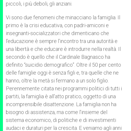
piccoli, i più deboli, gli anziani.
Vi sono due fenomeni che minacciano la famiglia. Il
primo è la crisi educativa, con padri-amiconi e
insegnanti-socializzatori che dimenticano che
l’educazione è sempre l’incontro tra una autorità e
una libertà e che educare è introdurre nella realtà. Il
secondo è quello che il Cardinale Bagnasco ha
definito “suicidio demografico”. Oltre il 50 per cento
delle famiglie oggi è senza figli e, tra quelle che ne
hanno, oltre la metà si fermano a un solo figlio.
Perennemente citata nei programmi politici di tutti i
partiti, la famiglia è all’atto pratico, oggetto di una
incomprensibile disattenzione. La famiglia non ha
bisogno di assistenza, ma come l’insieme del
sistema economico, di politiche e di investimenti
audaci e duraturi per la crescita. E veniamo agli anni