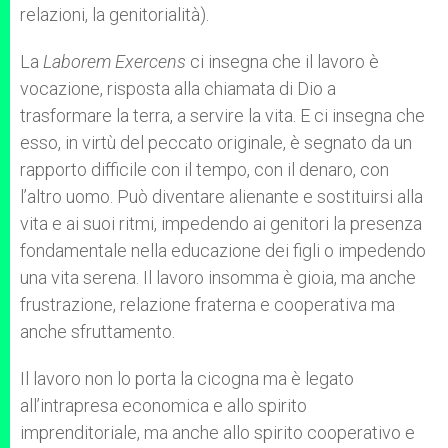
relazioni, la genitorialità).
La
Laborem Exercens
ci insegna che il lavoro è
vocazione, risposta alla chiamata di Dio a
trasformare la terra, a servire la vita. E ci insegna che
esso, in virtù del peccato originale, è segnato da un
rapporto difficile con il tempo, con il denaro, con
l’altro uomo. Può diventare alienante e sostituirsi alla
vita e ai suoi ritmi, impedendo ai genitori la presenza
fondamentale nella educazione dei figli o impedendo
una vita serena. Il lavoro insomma è gioia, ma anche
frustrazione, relazione fraterna e cooperativa ma
anche sfruttamento.
Il lavoro non lo porta la cicogna ma è legato
all’intrapresa economica e allo spirito
imprenditoriale, ma anche allo spirito cooperativo e