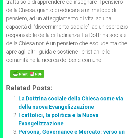
tratta solo di apprendere ed insegnare il pensiero
della Chiesa, quanto di educare a un metodo di
pensiero, ad un atteggiamento di vita, ad una
capacità di “discernimento sociale”, ad un esercizio
responsabile della cittadinanza. La Dottrina sociale
della Chiesa non è un pensiero che esclude ma che
apre agli altri, guida e sostiene i cristiani e le
comunità nella ricerca del bene comune.
Related Posts:
La Dottrina sociale della Chiesa come via
della nuova Evangelizzazione
I cattolici, la politica e la Nuova
Evangelizzazione
Persona, Governance e Mercato: verso un