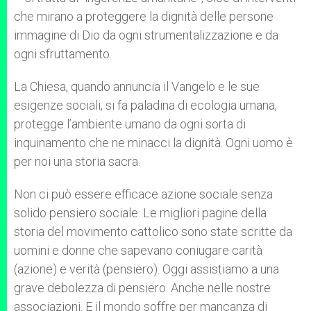
che mirano a proteggere la dignità delle persone
immagine di Dio da ogni strumentalizzazione e da
ogni sfruttamento.
La Chiesa, quando annuncia il Vangelo e le sue
esigenze sociali, si fa paladina di ecologia umana,
protegge l’ambiente umano da ogni sorta di
inquinamento che ne minacci la dignità. Ogni uomo è
per noi una storia sacra.
Non ci può essere efficace azione sociale senza
solido pensiero sociale. Le migliori pagine della
storia del movimento cattolico sono state scritte da
uomini e donne che sapevano coniugare carità
(azione) e verità (pensiero). Oggi assistiamo a una
grave debolezza di pensiero. Anche nelle nostre
associazioni. E il mondo soffre per mancanza di