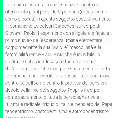
La Trinità è assunta come essenziale punto di
riferimento per il porsi della persona (creata come
uomo e donna) in quanto soggetto costitutivamente
in comunione.Le celebri Catechesi sul corpo di
Giovanni Paolo II esprimono con singolare efficacia il
primo nucleo dell’esperienza umana elementare. Il
corpo mediante la sua “visibile” mascolinità e la
femminilità rende visibile ciò che è invisibile: lo
spirituale e il divino. Indagare l’uomo a partire
dall’affermazione che il corpo è sacramento di tutta
la persona rende credibile la possibilità di una nuova
centralità dell’uomo contro la pretesa del pensiero
debole della fine del soggetto. Proprio il corpo,
come sacramento di tutta la persona, ne rivela
l’ultima e radicale irriducibilità. Nel pensiero del Papa
teocentrismo, cristocentrismo e antropocentrismo