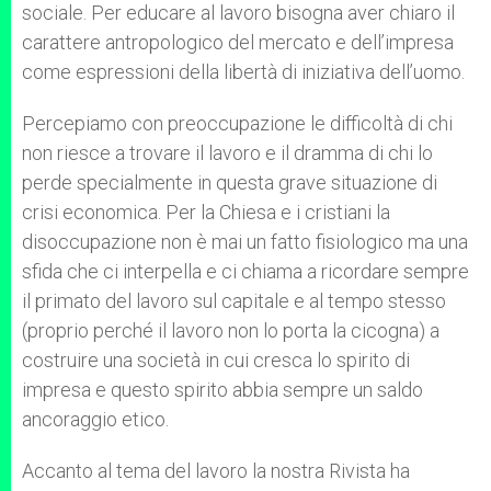
sociale. Per educare al lavoro bisogna aver chiaro il
carattere antropologico del mercato e dell’impresa
come espressioni della libertà di iniziativa dell’uomo.
Percepiamo con preoccupazione le difficoltà di chi
non riesce a trovare il lavoro e il dramma di chi lo
perde specialmente in questa grave situazione di
crisi economica. Per la Chiesa e i cristiani la
disoccupazione non è mai un fatto fisiologico ma una
sfida che ci interpella e ci chiama a ricordare sempre
il primato del lavoro sul capitale e al tempo stesso
(proprio perché il lavoro non lo porta la cicogna) a
costruire una società in cui cresca lo spirito di
impresa e questo spirito abbia sempre un saldo
ancoraggio etico.
Accanto al tema del lavoro la nostra Rivista ha