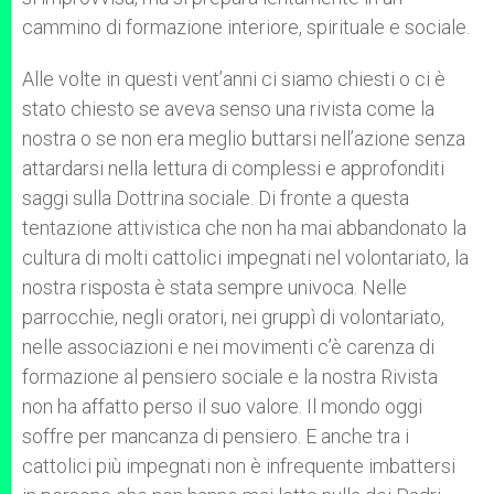
cammino di formazione interiore, spirituale e sociale.
Alle volte in questi vent’anni ci siamo chiesti o ci è
stato chiesto se aveva senso una rivista come la
nostra o se non era meglio buttarsi nell’azione senza
attardarsi nella lettura di complessi e approfonditi
saggi sulla Dottrina sociale. Di fronte a questa
tentazione attivistica che non ha mai abbandonato la
cultura di molti cattolici impegnati nel volontariato, la
nostra risposta è stata sempre univoca. Nelle
parrocchie, negli oratori, nei gruppì di volontariato,
nelle associazioni e nei movimenti c’è carenza di
formazione al pensiero sociale e la nostra Rivista
non ha affatto perso il suo valore. Il mondo oggi
soffre per mancanza di pensiero. E anche tra i
cattolici più impegnati non è infrequente imbattersi