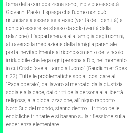
tema della composizione io-noi, individuo-società.
Giovanni Paolo II spiega che l’uomo non può
rinunciare a essere se stesso (verità dell’identità) e
non può essere se stesso da solo (verità della
relazione). L’appartenenza alla famiglia degli uomini,
attraverso la mediazione della famiglia parentale
porta inevitabilmente al riconoscimento del vincolo
irriducibile che lega ogni persona a Dio, nel momento
in cui Cristo “svela l’uomo all’uomo” (Gaudium et Spes
n.22). Tutte le problematiche sociali così care al
“Papa operaio”, dal lavoro al mercato, dalla giustizia
sociale alla pace, dai diritti della persona alla libertà
religiosa, alla globalizzazione, all’iniquo rapporto
Nord Sud del mondo, stanno dentro il trittico delle
encicliche trinitarie e si basano sulla riflessione sulla
esperienza elementare.