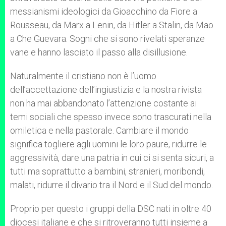
messianismi ideologici da Gioacchino da Fiore a
Rousseau, da Marx a Lenin, da Hitler a Stalin, da Mao
a Che Guevara. Sogni che si sono rivelati speranze
vane e hanno lasciato il passo alla disillusione.
Naturalmente il cristiano non è l’uomo
dell’accettazione dell’ingiustizia e la nostra rivista
non ha mai abbandonato l’attenzione costante ai
temi sociali che spesso invece sono trascurati nella
omiletica e nella pastorale. Cambiare il mondo
significa togliere agli uomini le loro paure, ridurre le
aggressività, dare una patria in cui ci si senta sicuri, a
tutti ma soprattutto a bambini, stranieri, moribondi,
malati, ridurre il divario tra il Nord e il Sud del mondo.
Proprio per questo i gruppi della DSC nati in oltre 40
diocesi italiane e che si ritroveranno tutti insieme a