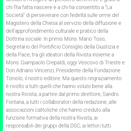
chi l’ha fatta nascere e a chi ha consentito a “La
Società” di perseverare con fedeltà sulle orme del
Magistero della Chiesa al servizio della diffusione e
dell’approfondimento culturale e pratico della
Dottrina sociale. In primis Mons. Mario Toso,
Segretario del Pontificio Consiglio della Giustizia e
della Pace, tra gli ideatori della Rivista insieme a
Mons. Giampaolo Crepaldi, oggi Vescovo di Trieste e
Don Adriano Vincenzi, Presidente della Fondazione
Toniolo, il nostro editore. Ma questo ringraziamento
è rivolto a tutti quelli che hanno voluto bene alla
nostra Rivista, a partire dal primo direttore, Sandro
Fontana, a tutti i collaboratori della redazione, alle
associazioni cattoliche che hanno creduto alla
funzione formativa della nostra Rivista, ai
responsabili dei gruppi della DSC, ai lettori tutti.