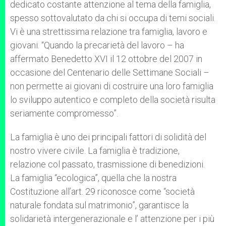
dedicato costante attenzione al tema della famiglia,
spesso sottovalutato da chi si occupa di temi sociali.
Vi è una strettissima relazione tra famiglia, lavoro e
giovani. “Quando la precarietà del lavoro – ha
affermato Benedetto XVI il 12 ottobre del 2007 in
occasione del Centenario delle Settimane Sociali –
non permette ai giovani di costruire una loro famiglia
lo sviluppo autentico e completo della società risulta
seriamente compromesso”.
La famiglia è uno dei principali fattori di solidità del
nostro vivere civile. La famiglia è tradizione,
relazione col passato, trasmissione di benedizioni.
La famiglia “ecologica”, quella che la nostra
Costituzione all’art. 29 riconosce come “società
naturale fondata sul matrimonio”, garantisce la
solidarietà intergenerazionale e l’ attenzione per i più