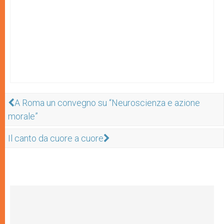
A Roma un convegno su “Neuroscienza e azione
morale”
Il canto da cuore a cuore