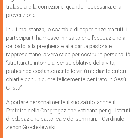
tralasciare la correzione, quando necessaria, e la
prevenzione.
In ultima istanza, lo scambio di esperienze tra tutti i
partecipanti ha messo in risalto che l’educazione al
celibato, alla preghiera e alla carità pastorale
rappresentano la vera sfida per costruire personalità
“strutturate intorno al senso oblativo della vita,
praticando costantemente le virtù mediante criteri
chiari e con un cuore felicemente centrato in Gesù
Cristo”.
A portare personalmente il suo saluto, anche il
Prefetto della Congregazione vaticana per gli Istituti
di educazione cattolica e dei seminari, il Cardinale
Zenón Grocholewski.