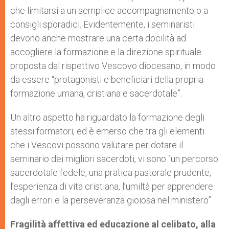
che limitarsi a un semplice accompagnamento o a
consigli sporadici. Evidentemente, i seminaristi
devono anche mostrare una certa docilità ad
accogliere la formazione e la direzione spirituale
proposta dal rispettivo Vescovo diocesano, in modo
da essere “protagonisti e beneficiari della propria
formazione umana, cristiana e sacerdotale”.
Un altro aspetto ha riguardato la formazione degli
stessi formatori, ed è emerso che tra gli elementi
che i Vescovi possono valutare per dotare il
seminario dei migliori sacerdoti, vi sono “un percorso
sacerdotale fedele, una pratica pastorale prudente,
l’esperienza di vita cristiana, l’umiltà per apprendere
dagli errori e la perseveranza gioiosa nel ministero”.
Fragilità affettiva ed educazione al celibato, alla