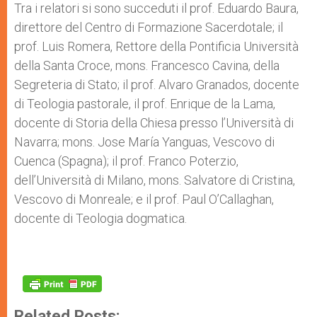
Tra i relatori si sono succeduti il prof. Eduardo Baura,
direttore del Centro di Formazione Sacerdotale; il
prof. Luis Romera, Rettore della Pontificia Università
della Santa Croce, mons. Francesco Cavina, della
Segreteria di Stato; il prof. Alvaro Granados, docente
di Teologia pastorale, il prof. Enrique de la Lama,
docente di Storia della Chiesa presso l’Università di
Navarra; mons. Jose María Yanguas, Vescovo di
Cuenca (Spagna); il prof. Franco Poterzio,
dell’Università di Milano, mons. Salvatore di Cristina,
Vescovo di Monreale; e il prof. Paul O’Callaghan,
docente di Teologia dogmatica.
Related Posts: