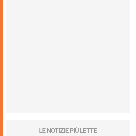
LE NOTIZIE PIÙ LETTE