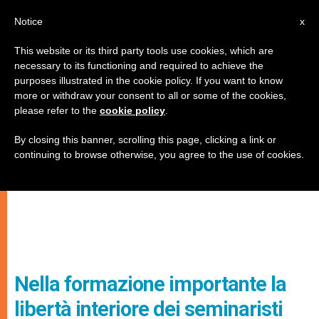
IT
Notice
x
This website or its third party tools use cookies, which are
necessary to its functioning and required to achieve the
purposes illustrated in the cookie policy. If you want to know
more or withdraw your consent to all or some of the cookies,
please refer to the
cookie policy
.
By closing this banner, scrolling this page, clicking a link or
continuing to browse otherwise, you agree to the use of cookies.
Nella formazione importante la
libertà interiore dei seminaristi