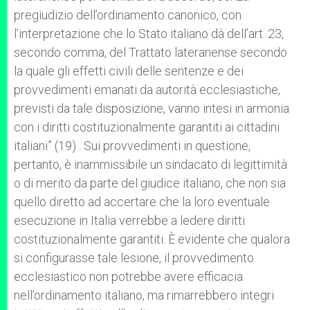
pregiudizio dell’ordinamento canonico, con
l’interpretazione che lo Stato italiano dà dell’art. 23,
secondo comma, del Trattato lateranense secondo
la quale gli effetti civili delle sentenze e dei
provvedimenti emanati da autorità ecclesiastiche,
previsti da tale disposizione, vanno intesi in armonia
con i diritti costituzionalmente garantiti ai cittadini
italiani” (19) . Sui provvedimenti in questione,
pertanto, è inammissibile un sindacato di legittimità
o di merito da parte del giudice italiano, che non sia
quello diretto ad accertare che la loro eventuale
esecuzione in Italia verrebbe a ledere diritti
costituzionalmente garantiti. È evidente che qualora
si configurasse tale lesione, il provvedimento
ecclesiastico non potrebbe avere efficacia
nell’ordinamento italiano, ma rimarrebbero integri