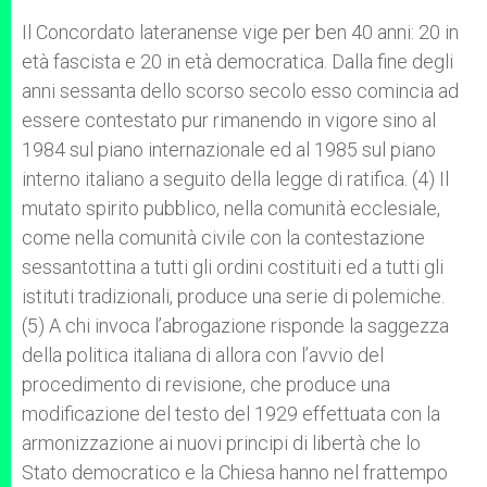
Il Concordato lateranense vige per ben 40 anni: 20 in
età fascista e 20 in età democratica. Dalla fine degli
anni sessanta dello scorso secolo esso comincia ad
essere contestato pur rimanendo in vigore sino al
1984 sul piano internazionale ed al 1985 sul piano
interno italiano a seguito della legge di ratifica. (4) Il
mutato spirito pubblico, nella comunità ecclesiale,
come nella comunità civile con la contestazione
sessantottina a tutti gli ordini costituiti ed a tutti gli
istituti tradizionali, produce una serie di polemiche.
(5) A chi invoca l’abrogazione risponde la saggezza
della politica italiana di allora con l’avvio del
procedimento di revisione, che produce una
modificazione del testo del 1929 effettuata con la
armonizzazione ai nuovi principi di libertà che lo
Stato democratico e la Chiesa hanno nel frattempo