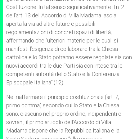
Costituzione. In tal senso significativamente il n. 2
dell’art. 13 dell’Accordo di Villa Madama lascia
aperta la via ad altre future e possibili
regolamentazioni di concreti spazi di libertà,
affermando che “ulteriori materie per le quali si
manifesti l’esigenza di collaborare tra la Chiesa
cattolica e lo Stato potranno essere regolate sia con
nuovi accordi tra le due Parti sia con intese tra le
competenti autorità dello Stato e la Conferenza
Episcopale Italiana”.(12)
Nel riaffermare il principio costituzionale (art. 7,
primo comma) secondo cui lo Stato e la Chiesa
sono, ciascuno nel proprio ordine, indipendenti e
sovrani, il primo articolo dell’Accordo di Villa
Madama dispone che la Repubblica Italiana e la
Santa Sede si impegnano “alla reciproca