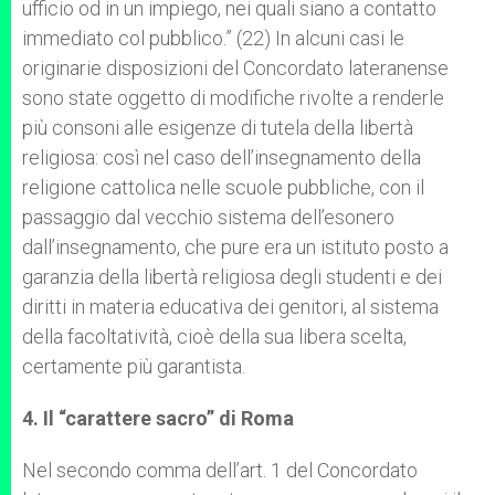
ufficio od in un impiego, nei quali siano a contatto
immediato col pubblico.” (22) In alcuni casi le
originarie disposizioni del Concordato lateranense
sono state oggetto di modifiche rivolte a renderle
più consoni alle esigenze di tutela della libertà
religiosa: così nel caso dell’insegnamento della
religione cattolica nelle scuole pubbliche, con il
passaggio dal vecchio sistema dell’esonero
dall’insegnamento, che pure era un istituto posto a
garanzia della libertà religiosa degli studenti e dei
diritti in materia educativa dei genitori, al sistema
della facoltatività, cioè della sua libera scelta,
certamente più garantista.
4. Il “carattere sacro” di Roma
Nel secondo comma dell’art. 1 del Concordato