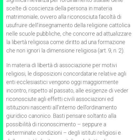
scelte di coscienza della persona in materia
matrimoniale; ovvero alla riconosciuta facoltà di
usufruire dell’insegnamento della religione cattolica
nelle scuole pubbliche, che concorre ad attualizzare
la libertà religiosa come diritto ad una formazione
che non ignori la dimensione religiosa (art. 9, n. 2).
In materia di libertà di associazione per motivi
religiosi, le disposizioni concordatarie relative agli
enti ecclesiastici vengono oggi maggiormente
incontro, rispetto al passato, alle esigenze di veder
riconosciute agli effetti civili associazioni ed
istituzioni nascenti all’interno dell’ordinamento
giuridico canonico. Basti pensare soltanto alla
possibilità di riconoscimento – seppure a
determinate condizioni – degli istituti religiosi e