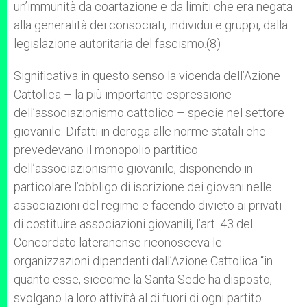
un’immunità da coartazione e da limiti che era negata
alla generalità dei consociati, individui e gruppi, dalla
legislazione autoritaria del fascismo.(8)
Significativa in questo senso la vicenda dell’Azione
Cattolica – la più importante espressione
dell’associazionismo cattolico – specie nel settore
giovanile. Difatti in deroga alle norme statali che
prevedevano il monopolio partitico
dell’associazionismo giovanile, disponendo in
particolare l’obbligo di iscrizione dei giovani nelle
associazioni del regime e facendo divieto ai privati
di costituire associazioni giovanili, l’art. 43 del
Concordato lateranense riconosceva le
organizzazioni dipendenti dall’Azione Cattolica “in
quanto esse, siccome la Santa Sede ha disposto,
svolgano la loro attività al di fuori di ogni partito