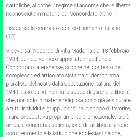
cattoliche, allorché il regime si accorse che le libertà
riconosciute in materia dal Concordato erano in
insuperabile contrasto con l’ordinamento italiano.
(10)
Viceversa l’Accordo di Villa Madama del 18 febbraio
1984, con cui vennero apportate modifiche al
Concordato lateranense, si pone nel contesto del
complesso ed articolato sistema di democrazia
pluralista delineato dalla Costituzione italiana del
1948. Esso quindi non ha lo scopo di garantire libertà,
che, non solo in materia religiosa, sono già assicurate
a tutti, individui e gruppi; bensì ha lo scopo di favorire,
in una prospettiva propriamente promozionale, la più
ampia e concreta esplicitazione di tali libertà, anche
con riferimento alla istituzione ecclesiastica che,