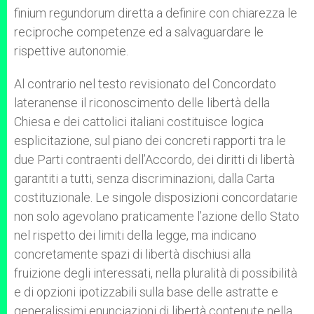
finium regundorum diretta a definire con chiarezza le
reciproche competenze ed a salvaguardare le
rispettive autonomie.
Al contrario nel testo revisionato del Concordato
lateranense il riconoscimento delle libertà della
Chiesa e dei cattolici italiani costituisce logica
esplicitazione, sul piano dei concreti rapporti tra le
due Parti contraenti dell’Accordo, dei diritti di libertà
garantiti a tutti, senza discriminazioni, dalla Carta
costituzionale. Le singole disposizioni concordatarie
non solo agevolano praticamente l’azione dello Stato
nel rispetto dei limiti della legge, ma indicano
concretamente spazi di libertà dischiusi alla
fruizione degli interessati, nella pluralità di possibilità
e di opzioni ipotizzabili sulla base delle astratte e
generalissimi enunciazioni di libertà contenute nella