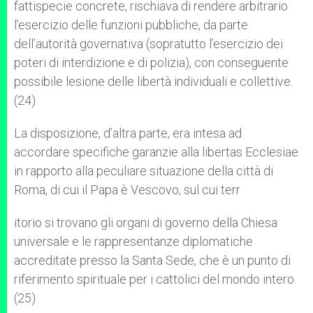
fattispecie concrete, rischiava di rendere arbitrario
l’esercizio delle funzioni pubbliche, da parte
dell’autorità governativa (sopratutto l’esercizio dei
poteri di interdizione e di polizia), con conseguente
possibile lesione delle libertà individuali e collettive.
(24)
La disposizione, d’altra parte, era intesa ad
accordare specifiche garanzie alla libertas Ecclesiae
in rapporto alla peculiare situazione della città di
Roma, di cui il Papa è Vescovo, sul cui terr
itorio si trovano gli organi di governo della Chiesa
universale e le rappresentanze diplomatiche
accreditate presso la Santa Sede, che è un punto di
riferimento spirituale per i cattolici del mondo intero.
(25)