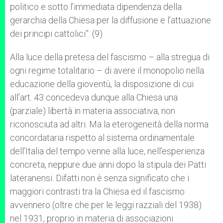
politico e sotto l’immediata dipendenza della
gerarchia della Chiesa per la diffusione e l’attuazione
dei principi cattolici”. (9)
Alla luce della pretesa del fascismo – alla stregua di
ogni regime totalitario – di avere il monopolio nella
educazione della gioventù, la disposizione di cui
all’art. 43 concedeva dunque alla Chiesa una
(parziale) libertà in materia associativa, non
riconosciuta ad altri. Ma la eterogeneità della norma
concordataria rispetto al sistema ordinamentale
dell’Italia del tempo venne alla luce, nell’esperienza
concreta, neppure due anni dopo la stipula dei Patti
lateranensi. Difatti non è senza significato che i
maggiori contrasti tra la Chiesa ed il fascismo
avvennero (oltre che per le leggi razziali del 1938)
nel 1931, proprio in materia di associazioni