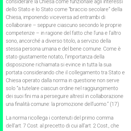
considerare la Chiesa come funzionale agli interessi
dello Stato e lo Stato come “braccio secolare” della
Chiesa, imponendo viceversa ad entrambi di
collaborare – seppure ciascuno secondo le proprie
competenze – in ragione del fatto che l’una e l’altro
sono, ancorché a diverso titolo, a servizio della
stessa persona umana e del bene comune. Come è
stato giustamente notato, l’importanza della
disposizione richiamata si evince in tutta la sua
portata considerando che il collegamento tra Stato e
Chiesa operato dalla norma in questione non serve
solo “a tutelare ciascun ordine nel raggiungimento
dei suoi fini ma a perseguire altresì in collaborazione
una finalità comune: la promozione dell’uomo.” (17)
La norma ricollega i contenuti del primo comma
dell’art. 7 Cost. al precetto di cui all’art. 2 Cost., che