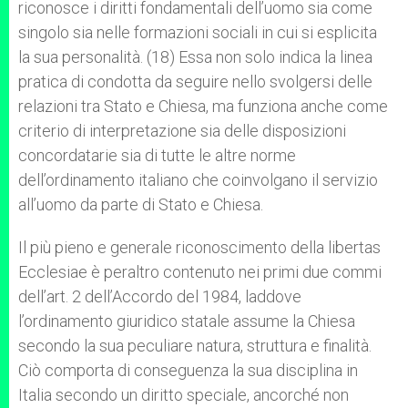
riconosce i diritti fondamentali dell’uomo sia come
singolo sia nelle formazioni sociali in cui si esplicita
la sua personalità. (18) Essa non solo indica la linea
pratica di condotta da seguire nello svolgersi delle
relazioni tra Stato e Chiesa, ma funziona anche come
criterio di interpretazione sia delle disposizioni
concordatarie sia di tutte le altre norme
dell’ordinamento italiano che coinvolgano il servizio
all’uomo da parte di Stato e Chiesa.
Il più pieno e generale riconoscimento della libertas
Ecclesiae è peraltro contenuto nei primi due commi
dell’art. 2 dell’Accordo del 1984, laddove
l’ordinamento giuridico statale assume la Chiesa
secondo la sua peculiare natura, struttura e finalità.
Ciò comporta di conseguenza la sua disciplina in
Italia secondo un diritto speciale, ancorché non