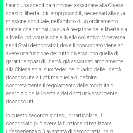
hanno una specifica funzione: assicurare alla Chiesa
spazi di libertà i più ampi possibili, necessari alla sua
missione spirituale, nell’ambito di un ordinamento
statale che per natura sua è negatore delle libertà sia
a livello individuale che a livello collettivo. Viceversa
negli Stati democratici, dove il concordato viene ad
avere una funzione del tutto diversa: non quella di
garantire spazi di libertà, già assicurati ampiamente
alla Chiesa ed ai suoi fedeli nel quadro delle libertà
riconosciute a tutti; ma quella di definire
concretamente il regolamento delle modalità di
esercizio delle libertà e dei diritti universalmente
riconosciuti.
In questo seconda ipotesi, in particolare, il
concordato può avere la funzione di realizzare
un’esperienza più avanzata di democrazia, nella