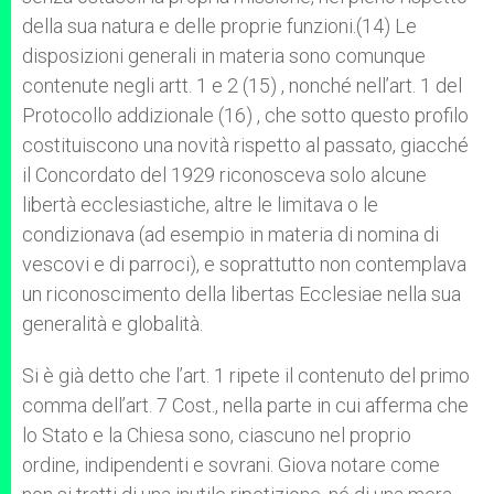
della sua natura e delle proprie funzioni.(14) Le
disposizioni generali in materia sono comunque
contenute negli artt. 1 e 2 (15) , nonché nell’art. 1 del
Protocollo addizionale (16) , che sotto questo profilo
costituiscono una novità rispetto al passato, giacché
il Concordato del 1929 riconosceva solo alcune
libertà ecclesiastiche, altre le limitava o le
condizionava (ad esempio in materia di nomina di
vescovi e di parroci), e soprattutto non contemplava
un riconoscimento della libertas Ecclesiae nella sua
generalità e globalità.
Si è già detto che l’art. 1 ripete il contenuto del primo
comma dell’art. 7 Cost., nella parte in cui afferma che
lo Stato e la Chiesa sono, ciascuno nel proprio
ordine, indipendenti e sovrani. Giova notare come