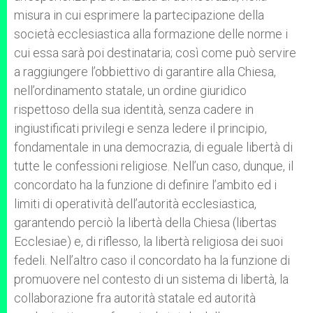
misura in cui esprimere la partecipazione della
società ecclesiastica alla formazione delle norme i
cui essa sarà poi destinataria; così come può servire
a raggiungere l’obbiettivo di garantire alla Chiesa,
nell’ordinamento statale, un ordine giuridico
rispettoso della sua identità, senza cadere in
ingiustificati privilegi e senza ledere il principio,
fondamentale in una democrazia, di eguale libertà di
tutte le confessioni religiose. Nell’un caso, dunque, il
concordato ha la funzione di definire l’ambito ed i
limiti di operatività dell’autorità ecclesiastica,
garantendo perciò la libertà della Chiesa (libertas
Ecclesiae) e, di riflesso, la libertà religiosa dei suoi
fedeli. Nell’altro caso il concordato ha la funzione di
promuovere nel contesto di un sistema di libertà, la
collaborazione fra autorità statale ed autorità