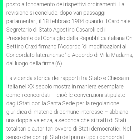
posto a fondamento dei rispettivi ordinamenti. La
revisione si conclude, dopo vari passaggi
parlamentari, il 18 febbraio 1984 quando il Cardinale
Segretario di Stato Agostino Casaroli ed il
Presidente del Consiglio della Repubblica italiana On.
Bettino Craxi firmano l’Accordo “di modificazioni al
Concordato lateranense” o Accordo di Villa Madama,
dal luogo della firma.(6)
La vicenda storica dei rapporti tra Stato e Chiesa in
Italia nel XX secolo mostra in maniera esemplare
come i concordati – cioè le convenzioni stipulate
dagli Stati con la Santa Sede per la regolazione
giuridica di materie di comune interesse – abbiano
una doppia valenza, a seconda che si tratti di Stati
totalitari o autoritari ovvero di Stati democratici. Nel
senso che con gli Stati del primo tipo i concordati