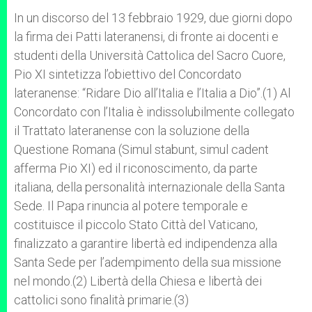
In un discorso del 13 febbraio 1929, due giorni dopo
la firma dei Patti lateranensi, di fronte ai docenti e
studenti della Università Cattolica del Sacro Cuore,
Pio XI sintetizza l’obiettivo del Concordato
lateranense: “Ridare Dio all’Italia e l’Italia a Dio”.(1) Al
Concordato con l’Italia è indissolubilmente collegato
il Trattato lateranense con la soluzione della
Questione Romana (Simul stabunt, simul cadent
afferma Pio XI) ed il riconoscimento, da parte
italiana, della personalità internazionale della Santa
Sede. Il Papa rinuncia al potere temporale e
costituisce il piccolo Stato Città del Vaticano,
finalizzato a garantire libertà ed indipendenza alla
Santa Sede per l’adempimento della sua missione
nel mondo.(2) Libertà della Chiesa e libertà dei
cattolici sono finalità primarie.(3)