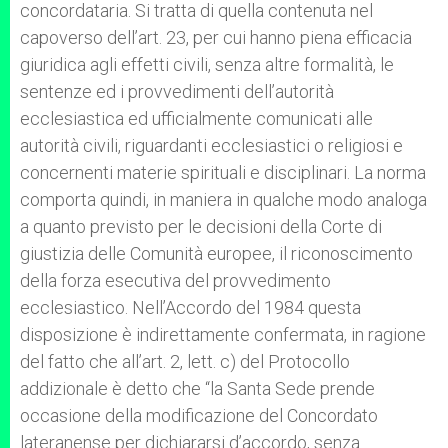
concordataria. Si tratta di quella contenuta nel
capoverso dell’art. 23, per cui hanno piena efficacia
giuridica agli effetti civili, senza altre formalità, le
sentenze ed i provvedimenti dell’autorità
ecclesiastica ed ufficialmente comunicati alle
autorità civili, riguardanti ecclesiastici o religiosi e
concernenti materie spirituali e disciplinari. La norma
comporta quindi, in maniera in qualche modo analoga
a quanto previsto per le decisioni della Corte di
giustizia delle Comunità europee, il riconoscimento
della forza esecutiva del provvedimento
ecclesiastico. Nell’Accordo del 1984 questa
disposizione è indirettamente confermata, in ragione
del fatto che all’art. 2, lett. c) del Protocollo
addizionale è detto che “la Santa Sede prende
occasione della modificazione del Concordato
lateranense per dichiararsi d’accordo, senza