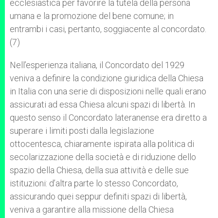
ecclesiastica per favorire la tutela della persona
umana e la promozione del bene comune; in
entrambi i casi, pertanto, soggiacente al concordato.
(7)
Nell’esperienza italiana, il Concordato del 1929
veniva a definire la condizione giuridica della Chiesa
in Italia con una serie di disposizioni nelle quali erano
assicurati ad essa Chiesa alcuni spazi di libertà. In
questo senso il Concordato lateranense era diretto a
superare i limiti posti dalla legislazione
ottocentesca, chiaramente ispirata alla politica di
secolarizzazione della società e di riduzione dello
spazio della Chiesa, della sua attività e delle sue
istituzioni: d’altra parte lo stesso Concordato,
assicurando quei seppur definiti spazi di libertà,
veniva a garantire alla missione della Chiesa