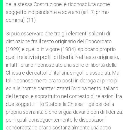
nella stessa Costituzione, è riconosciuta come
soggetto indipendente e sovrano (art. 7, primo
comma). (11)
Si può osservare che tra gli elementi salienti di
distinzione fra il testo originario del Concordato
(1929) e quello in vigore (1984), spiccano proprio
quelli relativi ai profili di libertà. Nel testo originario,
infatti, erano riconosciute una serie di libertà della
Chiesa e dei cattolici italiani, singoli o associati. Ma
tali riconoscimenti erano posti in deroga ai principi
ed alle norme caratterizzanti l’ordinamento italiano
del tempo, e soprattutto nel contesto di relazioni fra
due soggetti – lo Stato e la Chiesa – gelosi della
propria sovranità e che si guardavano con diffidenza;
per i quali conseguentemente le disposizioni
concordatarie erano sostanzialmente una actio