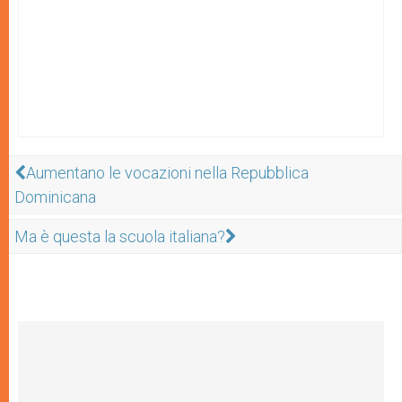
Aumentano le vocazioni nella Repubblica
Dominicana
Ma è questa la scuola italiana?