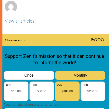
View all articles