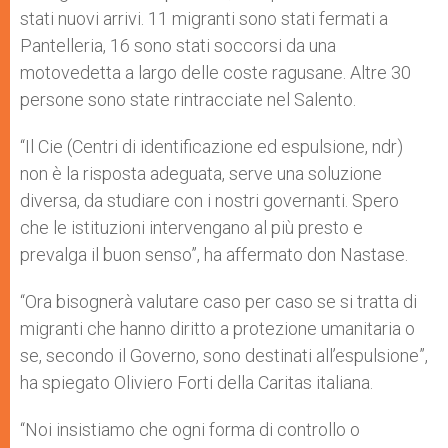
stati nuovi arrivi. 11 migranti sono stati fermati a
Pantelleria, 16 sono stati soccorsi da una
motovedetta a largo delle coste ragusane. Altre 30
persone sono state rintracciate nel Salento.
“Il Cie (Centri di identificazione ed espulsione, ndr)
non è la risposta adeguata, serve una soluzione
diversa, da studiare con i nostri governanti. Spero
che le istituzioni intervengano al più presto e
prevalga il buon senso”, ha affermato don Nastase.
“Ora bisognerà valutare caso per caso se si tratta di
migranti che hanno diritto a protezione umanitaria o
se, secondo il Governo, sono destinati all’espulsione”,
ha spiegato Oliviero Forti della Caritas italiana.
“Noi insistiamo che ogni forma di controllo o