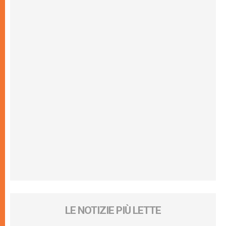
LE NOTIZIE PIÙ LETTE