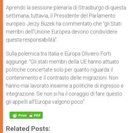
Aprendo la sessione plenaria di Strasburgo di questa
settimana, tuttavia, il Presidente del Parlamento
europeo Jerzy Buzek ha commentato che “gli Stati
membri dell’Unione Europea devono condividere
questa responsabilità”.
Sulla polemica tra Italia e Europa Oliviero Forti
aggiunge: “Gli stati membri della UE hanno attuato
politiche concertate solo per quanto riguarda il
contenimento e il contrasto delle migrazioni. Non
hanno mai lavorato insieme a politiche di ingresso e
integrazione. Se non si ha il coraggio di fare questo
gli appelli all’Europa valgono poco”.
Related Posts: